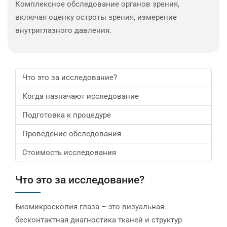
Комплексное обследование органов зрения,
включая оценку остроты зрения, измерение
внутриглазного давления.
Что это за исследование?
Когда назначают исследование
Подготовка к процедуре
Проведение обследования
Стоимость исследования
Что это за исследование?
Биомикроскопия глаза – это визуальная
бесконтактная диагностика тканей и структур