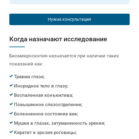
Нужна консультация
Когда назначают исследование
Биомикроскопия назначается при наличии таких
показаний как:
Травма глаза;
Инородное тело в глазу;
Воспаленная конъюктива;
Повышенное слезоотделение;
Болезненное состояние век;
Мушки в глазах, затуманенность зрения;
Кератит и эрозия роговицы;