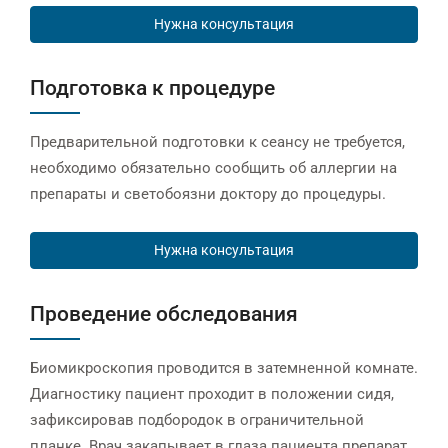
Нужна консультация
Подготовка к процедуре
Предварительной подготовки к сеансу не требуется,
необходимо обязательно сообщить об аллергии на
препараты и светобоязни доктору до процедуры.
Нужна консультация
Проведение обследования
Биомикроскопия проводится в затемненной комнате.
Диагностику пациент проходит в положении сидя,
зафиксировав подбородок в ограничительной
планке. Врач закапывает в глаза пациента препарат,