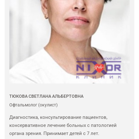
ТЮКОВА СВЕТЛАНА АЛЬБЕРТОВНА
Офтальмолог (окулист)
Диагностика, консультирование пациентов,
консервативное лечение больных с патологией
органа зрения. Принимает детей с 7 лет.