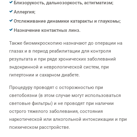
Близорукость, дальнозоркость, астигматизм;
Аллергия;
Отслеживание динамики катаракты и глаукомы;
Назначение контактных линз.
Также биомикроскопию назначают до операции на
глазах и в период реабилитации для контроля
результата и при ряде хронических заболеваний
эндокринной и неврологической систем, при
гипертонии и сахарном диабете.
Процедуру проводят с осторожностью при
светобоязни (в этом случае могут использоваться
световые фильтры) и не проводят при наличии
острого тяжелого заболевания, состояния
наркотической или алкогольной интоксикации и при
психическом расстройстве.