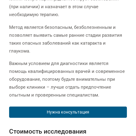
(при наличии) и назначает в этом случае
необходимую терапию.
Метод является безопасным, безболезненным и
позволяет выявить самые ранние стадии развития
таких опасных заболеваний как катаракта и
глаукома.
Важным условием для диагностики является
помощь квалифицированных врачей и современное
оборудование, поэтому будьте внимательны при
выборе клиники – лучше отдать предпочтение
опытным и проверенным специалистам.
Нужна консультация
Стоимость исследования