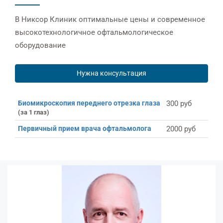
В Никсор Клиник оптимальные цены и современное
высокотехнологичное офтальмологическое
оборудование
Нужна консультация
Биомикроскопия переднего отрезка глаза
300 руб
(за 1 глаз)
Первичный прием врача офтальмолога
2000 руб