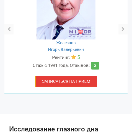
Железнов
Игорь Валерьевич
5
Рейтинг:
Стаж с
1991 года
,
Отзывов:
2
ЗАПИСАТЬСЯ НА ПРИЕМ
Исследование глазного дна