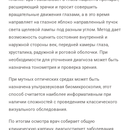
расширяющий зрачки и просит совершить
вращательные движения глазами, а в это время
направляет на глазное яблоко направленный пучок
света щелевой лампы под разным углом. Метод дает
возможность оценить состояние внутренней и
наружной стороны век, передней камеры глаза,
хрусталика, радужной и роговой оболочки. При
необходимости для уточнения диагноза может быть
назначена тонометрия и проверка зрения.
При мутных оптических средах может быть
назначена ультразвуковая биомикроскопия, этот
способ считается наиболее информативным при
наличии сложностей с проведением классического
визуального обследования.
По итогам осмотра врач собирает общую
клиническую картину, диагностирует заболевания