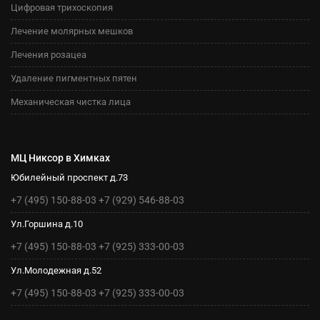
Цифровая трихоскопия
Лечение молярных мешков
Лечения розацеа
Удаление пигментных пятен
Механическая чистка лица
МЦ Никсор в Химках
Юбилейный проспект д.73
+7 (495) 150-88-03
+7 (929) 546-88-03
Ул.Горшина д.10
+7 (495) 150-88-03
+7 (925) 333-00-03
Ул.Молодежная д.52
+7 (495) 150-88-03
+7 (925) 333-00-03