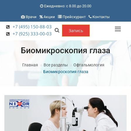
Ежедневно: с 8.00 до 20.00
Врачи
Акции
Прейскурант
Контакты
+7 (495) 150-88-03
Запись
+7 (925) 333-00-03
Биомикроскопия глаза
Главная
Все разделы
Офтальмология
Биомикроскопия глаза