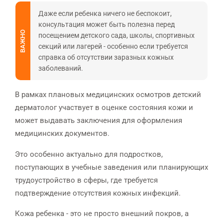
Даже если ребенка ничего не беспокоит,
консультация может быть полезна перед
ВАЖНО
посещением детского сада, школы, спортивных
секций или лагерей - особенно если требуется
справка об отсутствии заразных кожных
заболеваний.
В рамках плановых медицинских осмотров детский
дерматолог участвует в оценке состояния кожи и
может выдавать заключения для оформления
медицинских документов.
Это особенно актуально для подростков,
поступающих в учебные заведения или планирующих
трудоустройство в сферы, где требуется
подтверждение отсутствия кожных инфекций.
Кожа ребенка - это не просто внешний покров, а