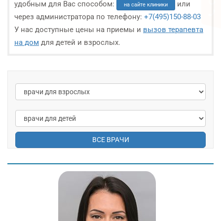
удобным для Вас способом:
или
на сайте клиники
через администратора по телефону:
+7(495)150-88-03
У нас доступные цены на приемы и
вызов терапевта
на дом
для детей и взрослых.
ВСЕ ВРАЧИ