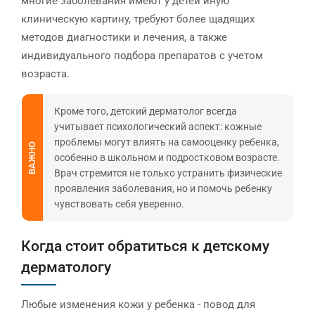
многие заболевания имеют у детей иную
клиническую картину, требуют более щадящих
методов диагностики и лечения, а также
индивидуального подбора препаратов с учетом
возраста.
Кроме того, детский дерматолог всегда
учитывает психологический аспект: кожные
проблемы могут влиять на самооценку ребенка,
ВАЖНО
особенно в школьном и подростковом возрасте.
Врач стремится не только устранить физические
проявления заболевания, но и помочь ребенку
чувствовать себя уверенно.
Когда стоит обратиться к детскому
дерматологу
Любые изменения кожи у ребенка - повод для