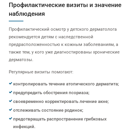
Профилактические визиты и значение
наблюдения
Профилактический осмотр у детского дерматолога
рекомендуется детям с наследственной
предрасположенностью к кожным заболеваниям, а
также тем, у кого уже диагностированы хронические
дерматозы.
Регулярные визиты помогают:
контролировать течение атопического дерматита;
предупредить обострения псориаза;
своевременно корректировать лечение акне;
отслеживать состояние родинок;
предотвращать распространение грибковых
инфекций.