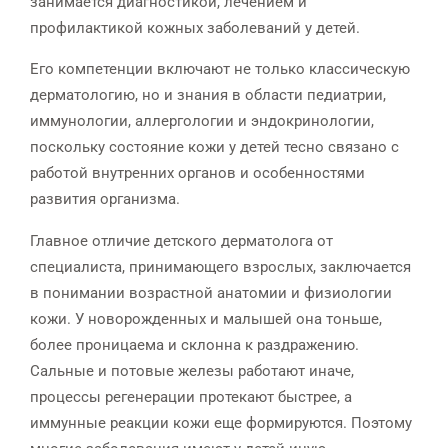
занимается диагностикой, лечением и
профилактикой кожных заболеваний у детей.
Его компетенции включают не только классическую
дерматологию, но и знания в области педиатрии,
иммунологии, аллергологии и эндокринологии,
поскольку состояние кожи у детей тесно связано с
работой внутренних органов и особенностями
развития организма.
Главное отличие детского дерматолога от
специалиста, принимающего взрослых, заключается
в понимании возрастной анатомии и физиологии
кожи. У новорожденных и малышей она тоньше,
более проницаема и склонна к раздражению.
Сальные и потовые железы работают иначе,
процессы регенерации протекают быстрее, а
иммунные реакции кожи еще формируются. Поэтому