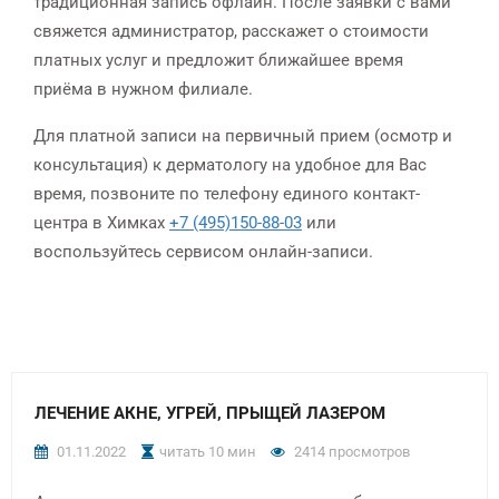
традиционная запись офлайн. После заявки с вами
свяжется администратор, расскажет о стоимости
платных услуг и предложит ближайшее время
приёма в нужном филиале.
Для платной записи на первичный прием (осмотр и
консультация) к дерматологу на удобное для Вас
время, позвоните по телефону единого контакт-
центра в Химках
+7 (495)150-88-03
или
воспользуйтесь сервисом онлайн-записи.
ЛЕЧЕНИЕ АКНЕ, УГРЕЙ, ПРЫЩЕЙ ЛАЗЕРОМ
01.11.2022
читать 10 мин
2414 просмотров