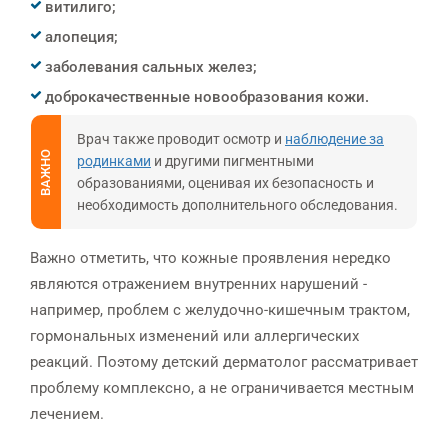
витилиго;
алопеция;
заболевания сальных желез;
доброкачественные новообразования кожи.
Врач также проводит осмотр и
наблюдение за
ВАЖНО
родинками
и другими пигментными
образованиями, оценивая их безопасность и
необходимость дополнительного обследования.
Важно отметить, что кожные проявления нередко
являются отражением внутренних нарушений -
например, проблем с желудочно-кишечным трактом,
гормональных изменений или аллергических
реакций. Поэтому детский дерматолог рассматривает
проблему комплексно, а не ограничивается местным
лечением.