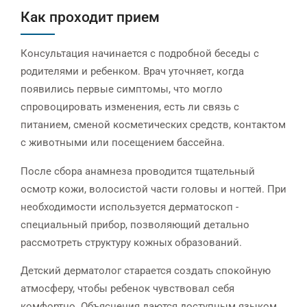
Как проходит прием
Консультация начинается с подробной беседы с
родителями и ребенком. Врач уточняет, когда
появились первые симптомы, что могло
спровоцировать изменения, есть ли связь с
питанием, сменой косметических средств, контактом
с животными или посещением бассейна.
После сбора анамнеза проводится тщательный
осмотр кожи, волосистой части головы и ногтей. При
необходимости используется дерматоскоп -
специальный прибор, позволяющий детально
рассмотреть структуру кожных образований.
Детский дерматолог старается создать спокойную
атмосферу, чтобы ребенок чувствовал себя
комфортно. Объяснения даются доступным языком,