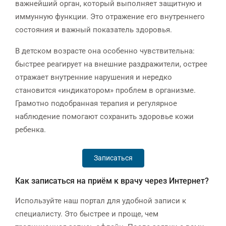
важнейший орган, который выполняет защитную и
иммунную функции. Это отражение его внутреннего
состояния и важный показатель здоровья.
В детском возрасте она особенно чувствительна:
быстрее реагирует на внешние раздражители, острее
отражает внутренние нарушения и нередко
становится «индикатором» проблем в организме.
Грамотно подобранная терапия и регулярное
наблюдение помогают сохранить здоровье кожи
ребенка.
Записаться
Как записаться на приём к врачу через Интернет?
Используйте наш портал для удобной записи к
специалисту. Это быстрее и проще, чем