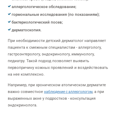
аллергологическое обследование;
гормональные исследования (по показаниям);
бактериологический посев;
дерматоскопия.
При необходимости детский дерматолог направляет
пациента к смежным специалистам - аллергологу,
гастроэнтерологу, эндокринологу, иммунологу,
педиатру. Такой подход позволяет выявить
первопричину кожных проявлений и воздействовать
на нее комплексно.
Например, при хроническом атопическом дерматите
важно совместное
, а при
наблюдение с аллергологом
выраженных акне у подростков - консультация
эндокринолога.