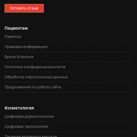
Оставить отзыв
Пациентам
Памятка
Правовая информация
Врачи Клиники
Политика конфиденциальности
Обработка персональных данных
Предложения по работе сайта
Косметология
Цифровая дерматоскопия
Цифровая трихоскопия
Лечение молярных мешков