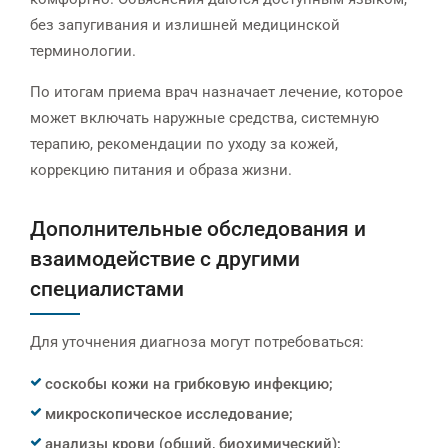
без запугивания и излишней медицинской
терминологии.
По итогам приема врач назначает лечение, которое
может включать наружные средства, системную
терапию, рекомендации по уходу за кожей,
коррекцию питания и образа жизни.
Дополнительные обследования и
взаимодействие с другими
специалистами
Для уточнения диагноза могут потребоваться:
соскобы кожи на грибковую инфекцию;
микроскопическое исследование;
анализы крови (общий, биохимический);