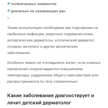
гнойничковых элементов;
длительно не заживающих ран.
>
Также консультация необходима при подозрении на
грибковые инфекции, вирусные поражения кожи,
аллергические дерматозы, атопический дерматит,
псориаз, витилиго и другие хронические
заболевания.
Особенно важно не откладывать визит, если кожные
проявления сопровождаются повышением
температуры, ухудшением общего самочувствия или
распространяются по телу стремительно.
Какие заболевания диагностирует и
лечит детский дерматолог