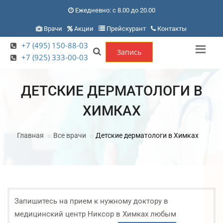
Ежедневно: с 8.00 до 20.00
Врачи
Акции
Прейскурант
Контакты
+7 (495) 150-88-03
Запись
+7 (925) 333-00-03
ДЕТСКИЕ ДЕРМАТОЛОГИ В
ХИМКАХ
Главная
Все врачи
Детские дерматологи в Химках
Запишитесь на прием к нужному доктору в
медицинский центр Никсор в Химках любым