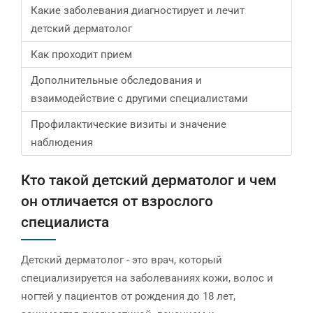
Какие заболевания диагностирует и лечит
детский дерматолог
Как проходит прием
Дополнительные обследования и
взаимодействие с другими специалистами
Профилактические визиты и значение
наблюдения
Кто такой детский дерматолог и чем
он отличается от взрослого
специалиста
Детский дерматолог - это врач, который
специализируется на заболеваниях кожи, волос и
ногтей у пациентов от рождения до 18 лет,