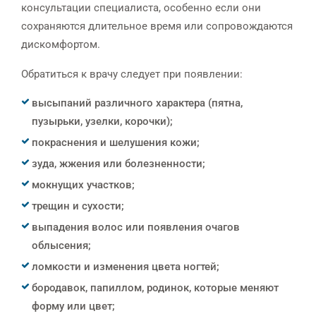
консультации специалиста, особенно если они
сохраняются длительное время или сопровождаются
дискомфортом.
Обратиться к врачу следует при появлении:
высыпаний различного характера (пятна,
пузырьки, узелки, корочки);
покраснения и шелушения кожи;
зуда, жжения или болезненности;
мокнущих участков;
трещин и сухости;
выпадения волос или появления очагов
облысения;
ломкости и изменения цвета ногтей;
бородавок, папиллом, родинок, которые меняют
форму или цвет;