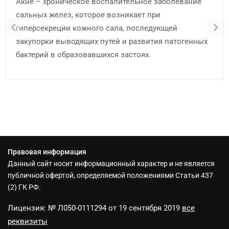
Акне – хроническое воспалительное заболевание
сальных желез, которое возникает при
гиперсекреции кожного сала, последующей
закупорки выводящих путей и развития патогенных
бактерий в образовавшихся застоях.
Правовая информация
Данный сайт носит информационный характер и не является
публичной офертой, определяемой положениями Статьи 437
(2) ГК РФ.
Лицензия: № Л050-0111294 от 19 сентября 2019
все
реквизиты