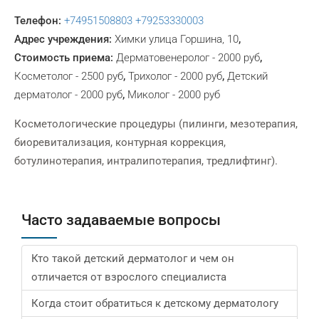
Телефон:
+74951508803
+79253330003
Адрес учреждения:
Химки улица Горшина, 10
,
Стоимость приема:
Дерматовенеролог - 2000 руб
,
Косметолог - 2500 руб
,
Трихолог - 2000 руб
,
Детский
дерматолог - 2000 руб
,
Миколог - 2000 руб
Косметологические процедуры (пилинги, мезотерапия,
биоревитализация, контурная коррекция,
ботулинотерапия, интралипотерапия, тредлифтинг).
Часто задаваемые вопросы
Кто такой детский дерматолог и чем он
отличается от взрослого специалиста
Когда стоит обратиться к детскому дерматологу