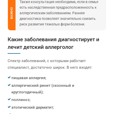
Также консультация необходима, если в семье
есть наследственная предрасположенность к
ВАЖНО
аллергическим заболеваниям. Ранняя
диагностика позволяет значительно снизить
риск развития тяжелых форм болезни.
Какие заболевания диагностирует и
лечит детский аллерголог
Спектр заболеваний, с которыми работает
специалист, достаточно широк. В него входят:
пищевая аллергия;
аллергический ринит (сезонный и
круглогодичный);
поллиноз;
атопический дерматит;