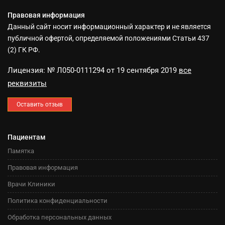
Правовая информация
Данный сайт носит информационный характер и не является
публичной офертой, определяемой положениями Статьи 437
(2) ГК РФ.
Лицензия: № Л050-0111294 от 19 сентября 2019
все
реквизиты
Оставить отзыв
Пациентам
Памятка
Правовая информация
Врачи Клиники
Политика конфиденциальности
Обработка персональных данных