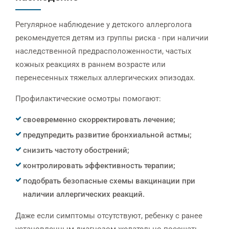
Регулярное наблюдение у детского аллерголога
рекомендуется детям из группы риска - при наличии
наследственной предрасположенности, частых
кожных реакциях в раннем возрасте или
перенесенных тяжелых аллергических эпизодах.
Профилактические осмотры помогают:
своевременно скорректировать лечение;
предупредить развитие бронхиальной астмы;
снизить частоту обострений;
контролировать эффективность терапии;
подобрать безопасные схемы вакцинации при
наличии аллергических реакций.
Даже если симптомы отсутствуют, ребенку с ранее
установленным диагнозом желательно посещать