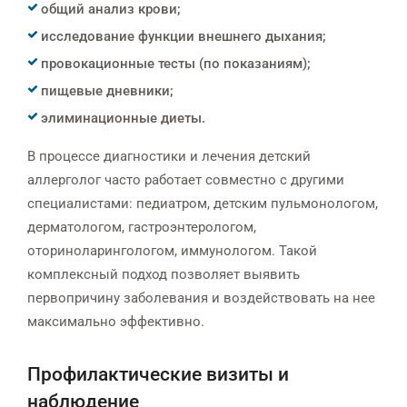
общий анализ крови;
исследование функции внешнего дыхания;
провокационные тесты (по показаниям);
пищевые дневники;
элиминационные диеты.
В процессе диагностики и лечения детский
аллерголог часто работает совместно с другими
специалистами: педиатром, детским пульмонологом,
дерматологом, гастроэнтерологом,
оториноларингологом, иммунологом. Такой
комплексный подход позволяет выявить
первопричину заболевания и воздействовать на нее
максимально эффективно.
Профилактические визиты и
наблюдение