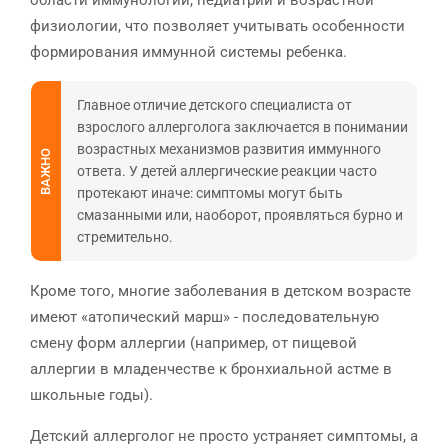
физиологии, что позволяет учитывать особенности
формирования иммунной системы ребенка.
Главное отличие детского специалиста от
взрослого аллерголога заключается в понимании
возрастных механизмов развития иммунного
ВАЖНО
ответа. У детей аллергические реакции часто
протекают иначе: симптомы могут быть
смазанными или, наоборот, проявляться бурно и
стремительно.
Кроме того, многие заболевания в детском возрасте
имеют «атопический марш» - последовательную
смену форм аллергии (например, от пищевой
аллергии в младенчестве к бронхиальной астме в
школьные годы).
Детский аллерголог не просто устраняет симптомы, а