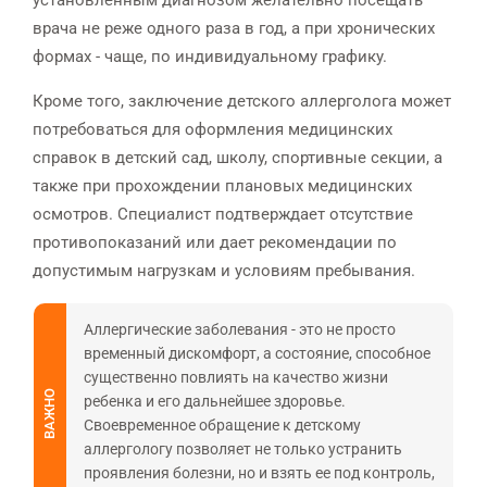
врача не реже одного раза в год, а при хронических
формах - чаще, по индивидуальному графику.
Кроме того, заключение детского аллерголога может
потребоваться для оформления медицинских
справок в детский сад, школу, спортивные секции, а
также при прохождении плановых медицинских
осмотров. Специалист подтверждает отсутствие
противопоказаний или дает рекомендации по
допустимым нагрузкам и условиям пребывания.
Аллергические заболевания - это не просто
временный дискомфорт, а состояние, способное
существенно повлиять на качество жизни
ВАЖНО
ребенка и его дальнейшее здоровье.
Своевременное обращение к детскому
аллергологу позволяет не только устранить
проявления болезни, но и взять ее под контроль,