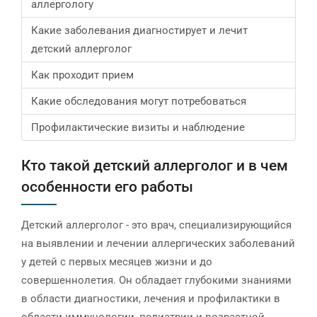
аллергологу
Какие заболевания диагностирует и лечит
детский аллерголог
Как проходит прием
Какие обследования могут потребоваться
Профилактические визиты и наблюдение
Кто такой детский аллерголог и в чем
особенности его работы
Детский аллерголог - это врач, специализирующийся
на выявлении и лечении аллергических заболеваний
у детей с первых месяцев жизни и до
совершеннолетия. Он обладает глубокими знаниями
в области диагностики, лечения и профилактики в
области иммунологии, педиатрии и возрастной