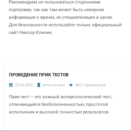
Рекомендуем не пользоваться сторонними
порталами, так как там может быть неверная
информация о врачах, их специализации и ценах.
Для безопасности используйте только официальный
сайт Никсор Клиник.
ПРОВЕДЕНИЕ ПРИК ТЕСТОВ
22.06.2022
читать 6 мин
3821 просмотров
Прик-тест – это кожный аллергологический тест,
отличающийся безболезненностью, простотой
исполнения и высокой точностью результатов.