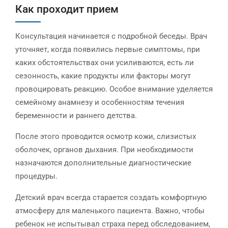
Как проходит прием
Консультация начинается с подробной беседы. Врач
уточняет, когда появились первые симптомы, при
каких обстоятельствах они усиливаются, есть ли
сезонность, какие продукты или факторы могут
провоцировать реакцию. Особое внимание уделяется
семейному анамнезу и особенностям течения
беременности и раннего детства.
После этого проводится осмотр кожи, слизистых
оболочек, органов дыхания. При необходимости
назначаются дополнительные диагностические
процедуры.
Детский врач всегда старается создать комфортную
атмосферу для маленького пациента. Важно, чтобы
ребенок не испытывал страха перед обследованием,