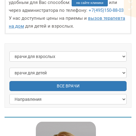
удобным для Вас способом:
или
на сайте клиники
через администратора по телефону:
+7(495)150-88-03
У нас доступные цены на приемы и
вызов терапевта
на дом
для детей и взрослых.
ВСЕ ВРАЧИ