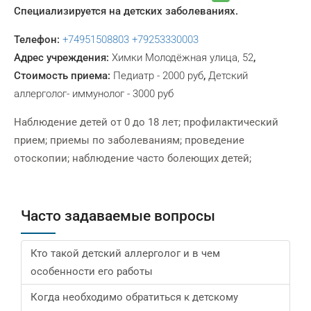
Специализируется на детских заболеваниях.
Телефон:
+74951508803
+79253330003
Адрес учреждения:
Химки Молодёжная улица, 52
,
Стоимость приема:
Педиатр - 2000 руб
,
Детский
аллерголог- иммунолог - 3000 руб
Наблюдение детей от 0 до 18 лет; профилактический
прием; приемы по заболеваниям; проведение
отоскопии; наблюдение часто болеющих детей;
Часто задаваемые вопросы
Кто такой детский аллерголог и в чем
особенности его работы
Когда необходимо обратиться к детскому