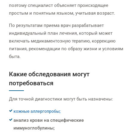
поэтому специалист объясняет происходящее
простым и понятным языком, учитывая возраст.
По результатам приема врач разрабатывает
индивидуальный план лечения, который может
включать медикаментозную терапию, коррекцию
питания, рекомендации по образу жизни и условиям
быта.
Какие обследования могут
потребоваться
Для точной диагностики могут быть назначены:
кожные аллергопробы;
анализ крови на специфические
иммуноглобулины;