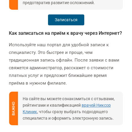
предотвратив развитие осложнений.
Записаться
Как записаться на приём к врачу через Интернет?
Используйте наш портал для удобной записи к
специалисту. Это быстрее и проще, чем
традиционная запись офлайн. После заявки с вами
свяжется администратор, расскажет о стоимости
платных услуг и предложит ближайшее время
приёма в нужном филиале.
На сайте вы можете ознакомиться с отзывами,
ВАЖНО
рейтингами и квалификацией
врачей Никсор
Клиник
, чтобы сразу выбрать подходящего
специалиста и оформить электронную запись.