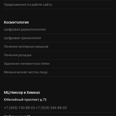
Предложения по работе сайта
Косметология
Цифровая дерматоскопия
Цифровая трихоскопия
Лечение молярных мешков
Лечения розацеа
Удаление пигментных пятен
Механическая чистка лица
МЦ Никсор в Химках
Юбилейный проспект д.73
+7 (495) 150-88-03
+7 (929) 546-88-03