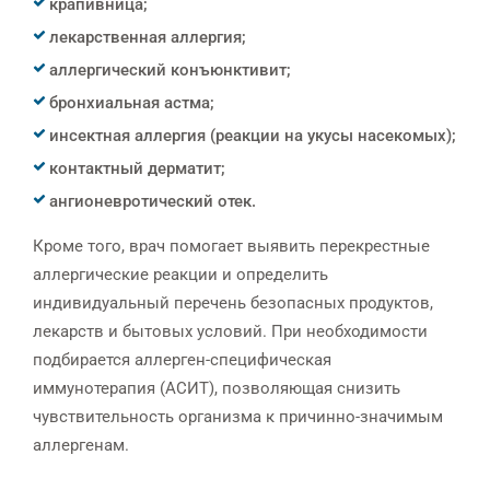
крапивница;
лекарственная аллергия;
аллергический конъюнктивит;
бронхиальная астма;
инсектная аллергия (реакции на укусы насекомых);
контактный дерматит;
ангионевротический отек.
Кроме того, врач помогает выявить перекрестные
аллергические реакции и определить
индивидуальный перечень безопасных продуктов,
лекарств и бытовых условий. При необходимости
подбирается аллерген-специфическая
иммунотерапия (АСИТ), позволяющая снизить
чувствительность организма к причинно-значимым
аллергенам.