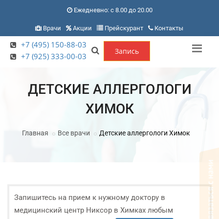
Ежедневно: с 8.00 до 20.00
Врачи
Акции
Прейскурант
Контакты
+7 (495) 150-88-03
Запись
+7 (925) 333-00-03
ДЕТСКИЕ АЛЛЕРГОЛОГИ
ХИМОК
Главная
Все врачи
Детские аллергологи Химок
Запишитесь на прием к нужному доктору в
медицинский центр Никсор в Химках любым