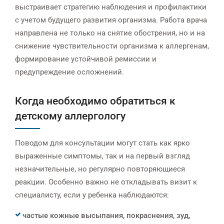
выстраивает стратегию наблюдения и профилактики
с учетом будущего развития организма. Работа врача
направлена не только на снятие обострения, но и на
снижение чувствительности организма к аллергенам,
формирование устойчивой ремиссии и
предупреждение осложнений.
Когда необходимо обратиться к
детскому аллергологу
Поводом для консультации могут стать как ярко
выраженные симптомы, так и на первый взгляд
незначительные, но регулярно повторяющиеся
реакции. Особенно важно не откладывать визит к
специалисту, если у ребенка наблюдаются:
частые кожные высыпания, покраснения, зуд,