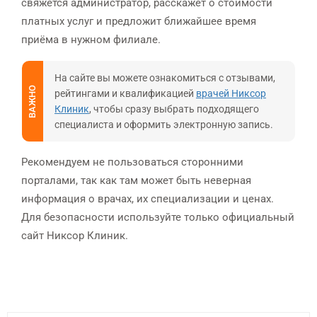
свяжется администратор, расскажет о стоимости
платных услуг и предложит ближайшее время
приёма в нужном филиале.
На сайте вы можете ознакомиться с отзывами,
ВАЖНО
рейтингами и квалификацией
врачей Никсор
Клиник
, чтобы сразу выбрать подходящего
специалиста и оформить электронную запись.
Рекомендуем не пользоваться сторонними
порталами, так как там может быть неверная
информация о врачах, их специализации и ценах.
Для безопасности используйте только официальный
сайт Никсор Клиник.