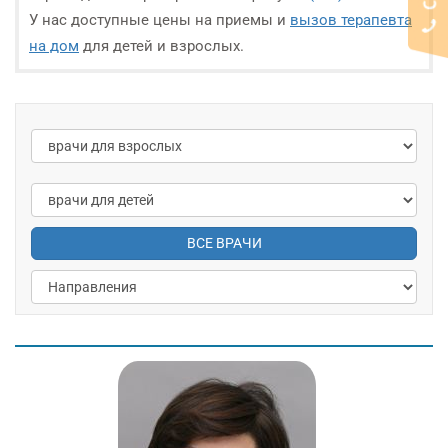
У нас доступные цены на приемы и
вызов терапевта
на дом
для детей и взрослых.
ВСЕ ВРАЧИ