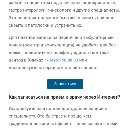
работе с пациентом подключаются эндокринологи,
гастроэнтерологи, гинекологи и другие специалисты.
Это позволяет намного быстрее выявить причины
скрытых патологии и устранить их.
Для платной записи на первичный амбулаторный
прием (осмотр и консультация) на удобное для Вас
время, позвоните по телефону единого контакт-
центра в Химках
или
+7 (495)150-88-03
воспользуйтесь сервисом онлайн-записи.
Записаться
Как записаться на приём к врачу через Интернет?
Используйте наш портал для удобной записи к
специалисту. Это быстрее и проще, чем
традиционная запись офлайн. После заявки с вами