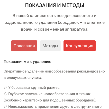
ПОКАЗАНИЯ И МЕТОДЫ
В нашей клинике есть все для лазерного и
радиоволнового удаления бородавок – и опытные
врачи, и современная аппаратура.
Показания
Методы
Консультация
Показаниями к удалению
Оперативное удаление новообразования рекомендовано
в следующих случаях:
У бородавки крупный размер;
Глубокое залегание новообразования в тканях
(особенно характерно для подошвенных бородавок);
Невозможность применения другого деструктивного