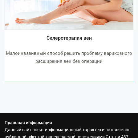
Склеротерапия вен
Малоинвазивный способ решить проблему варикозного
расширения вен без операции
Правовая информация
Данный сайт носит информационный характер и не является
публичной офертой, определяемой положениями Статьи 437