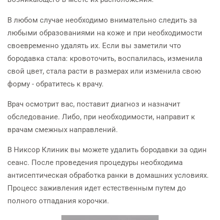
В любом случае необходимо внимательно следить за
любыми образованиями на коже и при необходимости
своевременно удалять их. Если вы заметили что
бородавка стала: кровоточить, воспалилась, изменила
свой цвет, стала расти в размерах или изменила свою
форму - обратитесь к врачу.
Врач осмотрит вас, поставит диагноз и назначит
обследование. Либо, при необходимости, направит к
врачам смежных направлений.
В Никсор Клиник вы можете удалить бородавки за один
сеанс. После проведения процедуры необходима
антисептическая обработка ранки в домашних условиях.
Процесс заживления идет естественным путем до
полного отпадания корочки.