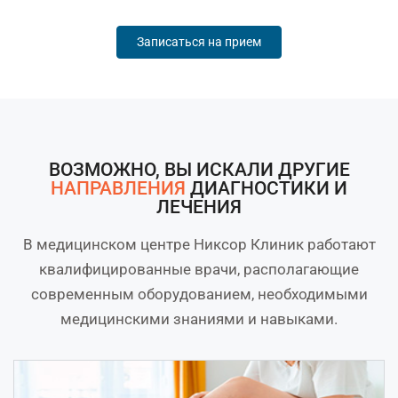
Записаться на прием
ВОЗМОЖНО, ВЫ ИСКАЛИ ДРУГИЕ
НАПРАВЛЕНИЯ
ДИАГНОСТИКИ И
ЛЕЧЕНИЯ
В медицинском центре Никсор Клиник работают
квалифицированные врачи, располагающие
современным оборудованием, необходимыми
медицинскими знаниями и навыками.