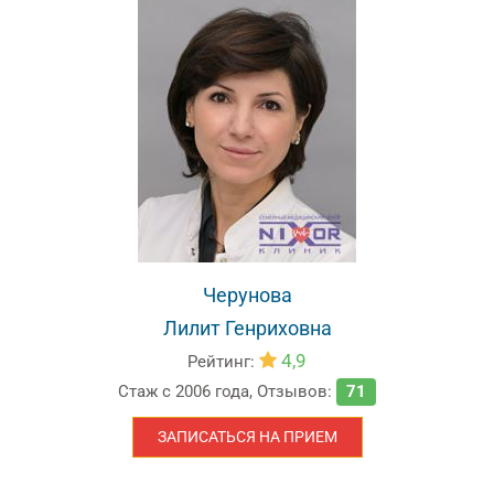
Черунова
Лилит Генриховна
4,9
Рейтинг:
Стаж с
2006 года
,
Отзывов:
71
ЗАПИСАТЬСЯ НА ПРИЕМ