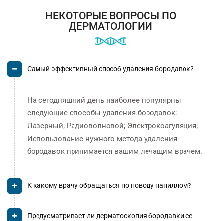
НЕКОТОРЫЕ ВОПРОСЫ ПО
ДЕРМАТОЛОГИИ
Самый эффективный способ удаления бородавок?
На сегодняшний день наиболее популярны
следующие способы удаления бородавок:
Лазерный; Радиоволновой; Электрокоагуляция;
Использование нужного метода удаления
бородавок принимается вашим лечащим врачем.
К какому врачу обращаться по поводу папиллом?
Предусматривает ли дерматоскопия бородавки ее