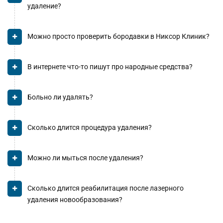
удаление?
Можно просто проверить бородавки в Никсор Клиник?
В интернете что-то пишут про народные средства?
Больно ли удалять?
Сколько длится процедура удаления?
Можно ли мыться после удаления?
Сколько длится реабилитация после лазерного
удаления новообразования?