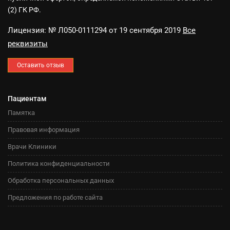
(2) ГК РФ.
Лицензия: № Л050-0111294 от 19 сентября 2019
Все
реквизиты
Оставить отзыв
Пациентам
Памятка
Правовая информация
Врачи Клиники
Политика конфиденциальности
Обработка персональных данных
Предложения по работе сайта