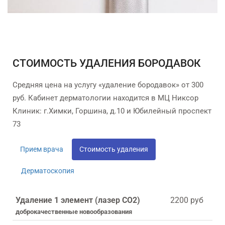
СТОИМОСТЬ УДАЛЕНИЯ БОРОДАВОК
Средняя цена на услугу «удаление бородавок» от 300
руб. Кабинет дерматологии находится в МЦ Никсор
Клиник: г.Химки, Горшина, д.10 и Юбилейный проспект
73
Прием врача
Стоимость удаления
Дерматоскопия
Удаление 1 элемент (лазер СО2)
2200 руб
доброкачественные новообразования