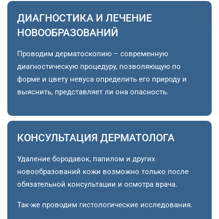
ДИАГНОСТИКА И ЛЕЧЕНИЕ
НОВООБРАЗОВАНИЙ
Проводим дерматоскопию – современную
диагностическую процедуру, позволяющую по
форме и цвету невуса определить его природу и
выяснить, представляет ли она опасность.
КОНСУЛЬТАЦИЯ ДЕРМАТОЛОГА
Удаление бородавок, папилом и других
новообразований кожи возможно только после
обязательной консультации и осмотра врача.
Так-же проводим гистологические исследования.