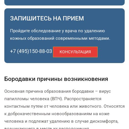
ЗАПИШИТЕСЬ НА ПРИЕМ
Пройдите обследование у врача по удалению
кожных образований современными методами.
+7 (495)150-88-03
КОНСУЛЬТАЦИЯ
Бородавки причины возникновения
Основная причина образования бородавки – вирус
папилломы человека (ВПЧ). Распространяется
контактным путем от человека или животного. Относятся
к доброкачественным новообразованиям на коже
человека и подлежат удалению в случае дискомфорта,
возникающего в месте их расположения.