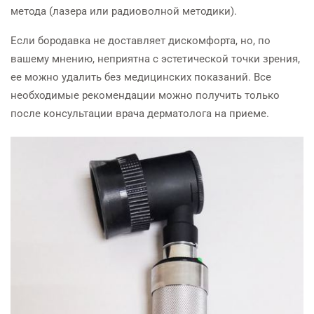
метода (лазера или радиоволной методики).
Если бородавка не доставляет дискомфорта, но, по
вашему мнению, неприятна с эстетической точки зрения,
ее можно удалить без медицинских показаний. Все
необходимые рекомендации можно получить только
после консультации врача дерматолога на приеме.