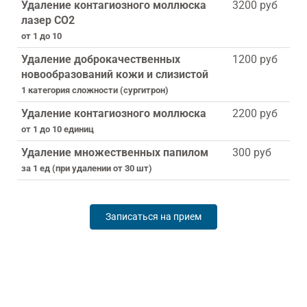
Удаление контагиозного моллюска
3200 руб
лазер СО2
от 1 до 10
Удаление доброкачественных
1200 руб
новообразований кожи и слизистой
1 категория сложности (сургитрон)
Удаление контагиозного моллюска
2200 руб
от 1 до 10 единиц
Удаление множественных папилом
300 руб
за 1 ед (при удалении от 30 шт)
Записаться на прием