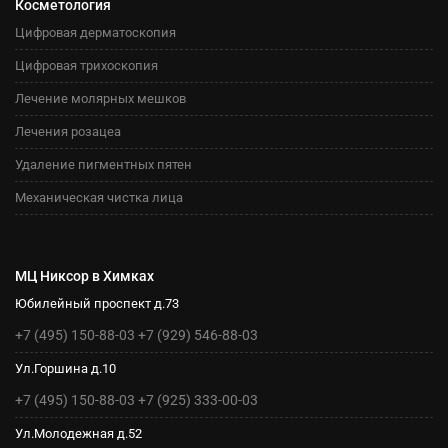
Косметология
Цифровая дерматоскопия
Цифровая трихоскопия
Лечение молярных мешков
Лечения розацеа
Удаление пигментных пятен
Механическая чистка лица
МЦ Никсор в Химках
Юбилейный проспект д.73
+7 (495) 150-88-03
+7 (929) 546-88-03
Ул.Горшина д.10
+7 (495) 150-88-03
+7 (925) 333-00-03
Ул.Молодежная д.52