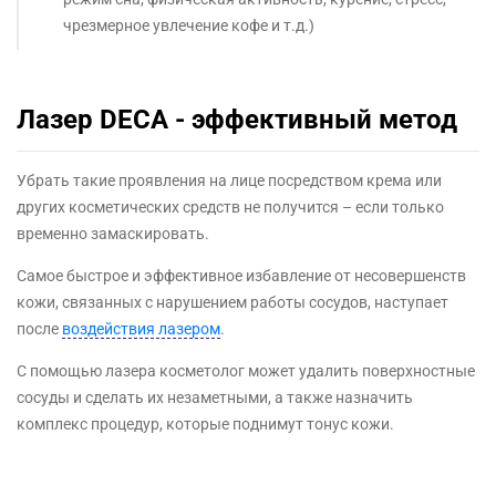
чрезмерное увлечение кофе и т.д.)
Лазер DECA - эффективный метод
Убрать такие проявления на лице посредством крема или
других косметических средств не получится – если только
временно замаскировать.
Самое быстрое и эффективное избавление от несовершенств
кожи, связанных с нарушением работы сосудов, наступает
после
воздействия лазером
.
С помощью лазера косметолог может удалить поверхностные
сосуды и сделать их незаметными, а также назначить
комплекс процедур, которые поднимут тонус кожи.