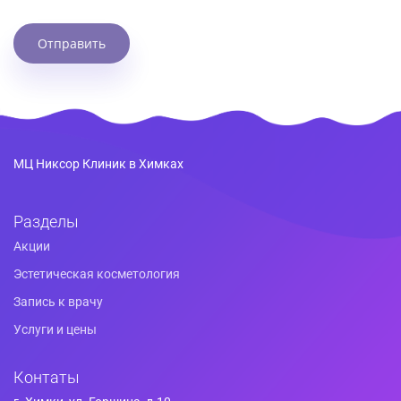
Отправить
МЦ Никсор Клиник в Химках
Разделы
Акции
Эстетическая косметология
Запись к врачу
Услуги и цены
Контаты