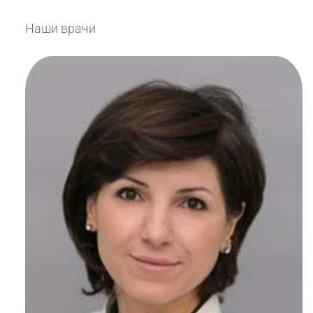
Наши врачи