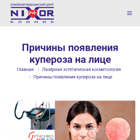
Причины появления
купероза на лице
Главная
Лазерная эстетическая косметология
Причины появления купероза на лице