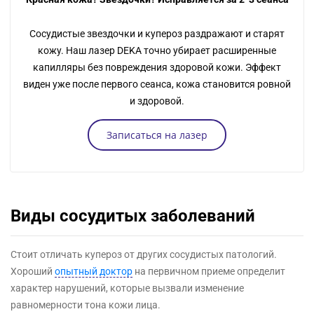
Сосудистые звездочки и купероз раздражают и старят
кожу. Наш лазер DEKA точно убирает расширенные
капилляры без повреждения здоровой кожи. Эффект
виден уже после первого сеанса, кожа становится ровной
и здоровой.
Записаться на лазер
Виды сосудитых заболеваний
Стоит отличать купероз от других сосудистых патологий.
Хороший
опытный доктор
на первичном приеме определит
характер нарушений, которые вызвали изменение
равномерности тона кожи лица.