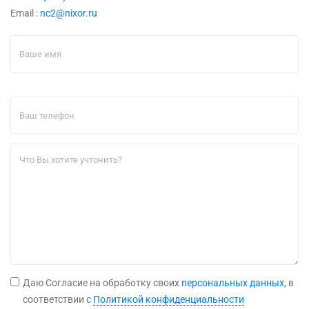
Email :
nc2@nixor.ru
Даю Cогласие на обработку своих
персональных данных
, в
соответствии с
Политикой конфиденциальности