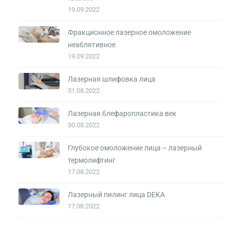
19.09.2022
Фракционное лазерное омоложение
неаблятивное
19.09.2022
Лазерная шлифовка лица
31.08.2022
Лазерная блефаропластика век
30.08.2022
Глубокое омоложение лица – лазерный
термолифтинг
17.08.2022
Лазерный пилинг лица DEKA
17.08.2022