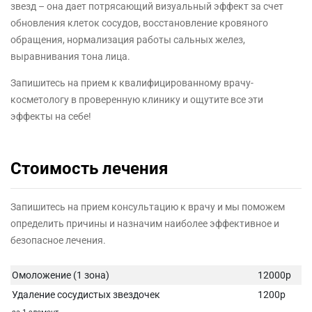
звезд – она дает потрясающий визуальный эффект за счет
обновления клеток сосудов, восстановление кровяного
обращения, нормализация работы сальных желез,
выравнивания тона лица.
Запишитесь на прием к квалифицированному врачу-
косметологу в проверенную клинику и ощутите все эти
эффекты на себе!
Стоимость лечения
Запишитесь на прием консультацию к врачу и мы поможем
определить причины и назначим наиболее эффективное и
безопасное лечения.
Омоложение (1 зона)
12000р
Удаление сосудистых звездочек
1200р