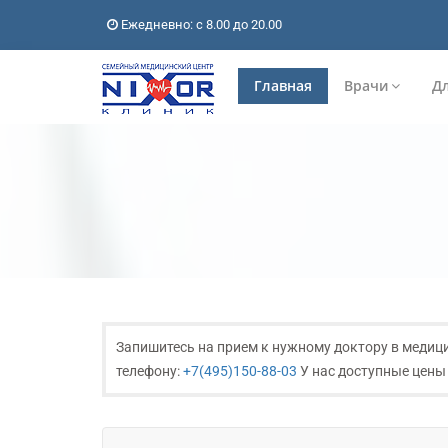
Ежедневно: с 8.00 до 20.00
Главная
Врачи
Дл
Запишитесь на прием к нужному доктору в медиц
телефону:
+7(495)150-88-03
У нас доступные цены