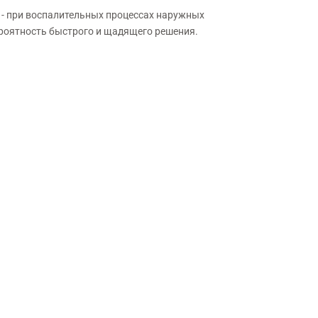
 - при воспалительных процессах наружных
роятность быстрого и щадящего решения.