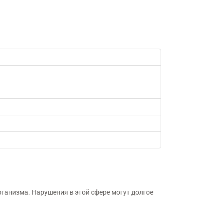
ганизма. Нарушения в этой сфере могут долгое