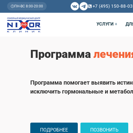
+7 (495) 150-88-03
ПН-ВС 8:00-20:00
УСЛУГИ
ДЛ
+
Программа
лечени
Программа помогает выявить истин
исключить гормональные и метабо
ПОДРОБНЕЕ
ПОЗВОНИТЬ