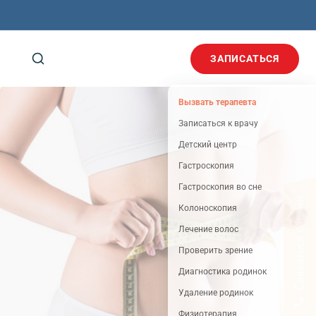
ЗАПИСАТЬСЯ
Вызвать терапевта
Записаться к врачу
Детский центр
Гастроскопия
Гастроскопия во сне
Колоноскопия
Лечение волос
Проверить зрение
Диагностика родинок
Удаление родинок
Физиотерапия