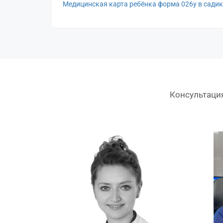
Медицинская карта ребёнка форма 026у в садик
Консультаци