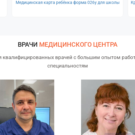
Медицинская карта ребёнка форма 026у для школы
К
ВРАЧИ
МЕДИЦИНСКОГО ЦЕНТРА
я квалифицированных врачей с большим опытом рабо
специальностям