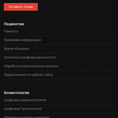
Оставить отзыв
Пациентам
Памятка
Правовая информация
Врачи Клиники
Политика конфиденциальности
Обработка персональных данных
Предложения по работе сайта
Косметология
Цифровая дерматоскопия
Цифровая трихоскопия
Лечение молярных мешков