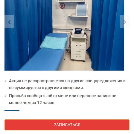
Акция не распространяется на другие спецпредложения и
не суммируется с другими скидками.
Просьба сообщать об отмене или переносе записи не
менее чем за 12 часов.
ЗАПИСАТЬСЯ