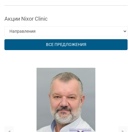
Акции Nixor Clinic
ВСЕ ПРЕДЛОЖЕНИЯ