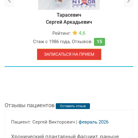
Тарасевич
Сергей Аркадьевич
4,6
Рейтинг:
Стаж с
1986 года
,
Отзывов:
15
ЗАПИСАТЬСЯ НА ПРИЕМ
Отзывы пациентов
Оставить отзыв
Пациент: Сергей Викторович |
февраль 2026
Хронический плантарный фасциит, раньше