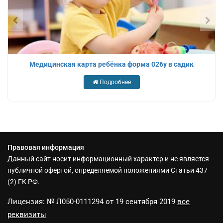
Медицинская карта ребёнка форма 026у в садик
Подробнее
Правовая информация
Данный сайт носит информационный характер и не является
публичной офертой, определяемой положениями Статьи 437
(2) ГК РФ.
Лицензия: № Л050-0111294 от 19 сентября 2019
все
реквизиты