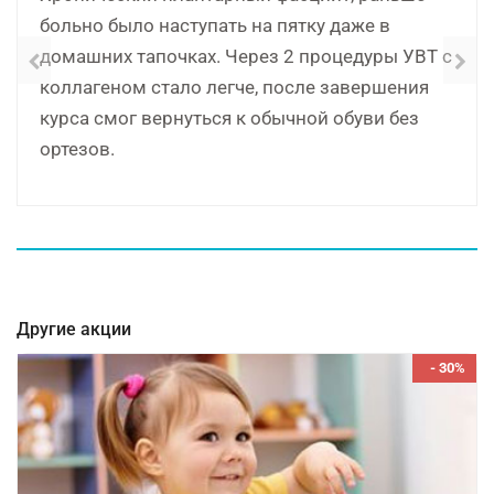
больно было наступать на пятку даже в
домашних тапочках. Через 2 процедуры УВТ с
коллагеном стало легче, после завершения
курса смог вернуться к обычной обуви без
ортезов.
Другие акции
- 30%