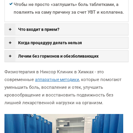
Чтобы не просто «заглушить» боль таблетками, а
повлиять на саму причину за счет УВТ и коллагена.
Что входит в прием?
Когда процедуру делать нельзя
Лечим без гормонов и обезболивающих
Физиотерапия в Никсор Клиник в Химках - это
современные
, которые помогают
аппаратные методики
уменьшить боль, воспаление и отек, улучшить
кровообращение и восстановить подвижность без
лишней лекарственной нагрузки на организм.