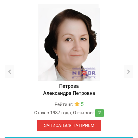
Петрова
Александра Петровна
5
Рейтинг:
Стаж с
1987 года
,
Отзывов:
2
ЗАПИСАТЬСЯ НА ПРИЕМ