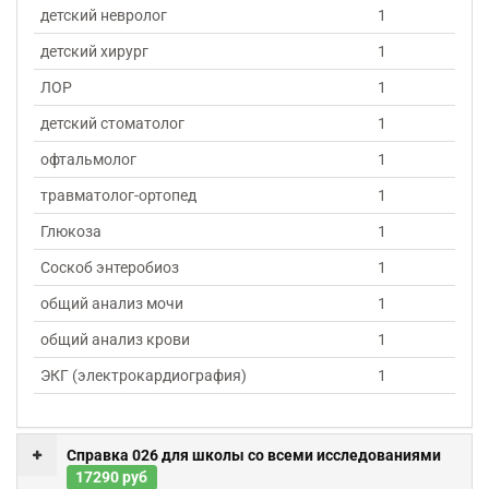
детский невролог
1
детский хирург
1
ЛОР
1
детский стоматолог
1
офтальмолог
1
травматолог-ортопед
1
Глюкоза
1
Соскоб энтеробиоз
1
общий анализ мочи
1
общий анализ крови
1
ЭКГ (электрокардиография)
1
Справка 026 для школы со всеми исследованиями
17290 руб