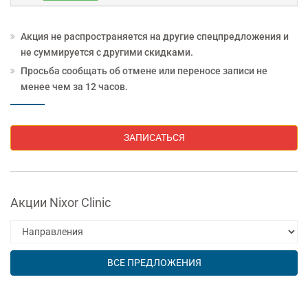
Акция не распространяется на другие спецпредложения и
не суммируется с другими скидками.
Просьба сообщать об отмене или переносе записи не
менее чем за 12 часов.
ЗАПИСАТЬСЯ
Акции Nixor Clinic
ВСЕ ПРЕДЛОЖЕНИЯ