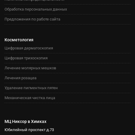
Обработка персональных данных
Предложения по работе сайта
Косметология
Цифровая дерматоскопия
Цифровая трихоскопия
Лечение молярных мешков
Лечения розацеа
Удаление пигментных пятен
Механическая чистка лица
МЦ Никсор в Химках
Юбилейный проспект д.73