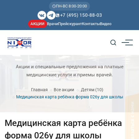
ПН-ВС 8:00-20:00
+7 (495) 150-88-03
АКЦИИ
Врачи
Прейскурант
Контакты
Видео
Акции и специальные предложения на платные
медицинские услуги и приемы врачей.
Главная
Все акции
Детям
(10)
Медицинская карта ребёнка форма 026у для школы
Медицинская карта ребёнка
форма 026у для школы