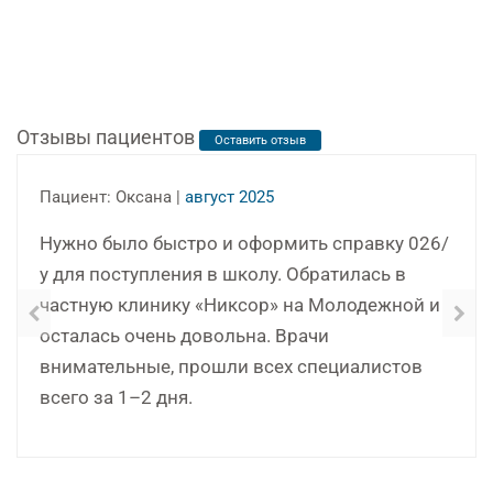
Отзывы пациентов
Оставить отзыв
Пациент: Оксана |
август 2025
Нужно было быстро и оформить справку 026/
у для поступления в школу. Обратилась в
частную клинику «Никсор» на Молодежной и
осталась очень довольна. Врачи
внимательные, прошли всех специалистов
всего за 1–2 дня.