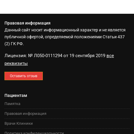
Правовая информация
Данный сайт носит информационный характер и не является
публичной офертой, определяемой положениями Статьи 437
(2) ГК РФ.
Лицензия: № Л050-0111294 от 19 сентября 2019
все
реквизиты
Оставить отзыв
Пациентам
Памятка
Правовая информация
Врачи Клиники
Политика конфиденциальности