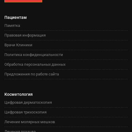
Пациентам
Памятка
Правовая информация
Врачи Клиники
Политика конфиденциальности
Обработка персональных данных
Предложения по работе сайта
Косметология
Цифровая дерматоскопия
Цифровая трихоскопия
Лечение молярных мешков
Лечения розацеа