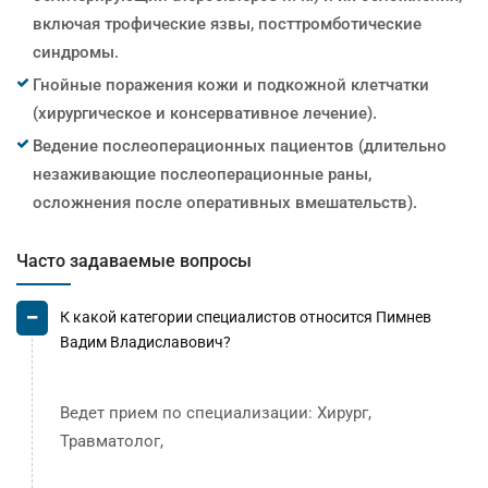
включая трофические язвы, посттромботические
синдромы.
Гнойные поражения кожи и подкожной клетчатки
(хирургическое и консервативное лечение).
Ведение послеоперационных пациентов (длительно
незаживающие послеоперационные раны,
осложнения после оперативных вмешательств).
Часто задаваемые вопросы
К какой категории специалистов относится Пимнев
Вадим Владиславович?
Ведет прием по специализации: Хирург,
Травматолог,