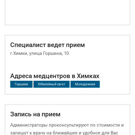
Специалист ведет прием
г.Химки, улица Горшина, 10
Адреса медцентров в Химках
Горшина
Юбилейный пр-кт
Молодежная
Запись на прием
Администраторы проконсультируют по стоимости и
запишут к врачу на ближайшее и удобное для Вас