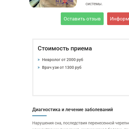
системы.
Оставить отзыв
Информ
Стоимость приема
Невролог от 2000 руб
Врач узи от 1300 руб
Диагностика и лечение заболеваний
Нарушения сна, последствия перенесенной череп