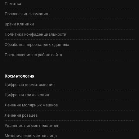
Памятка
Правовая информация
Врачи Клиники
Политика конфиденциальности
Обработка персональных данных
Предложения по работе сайта
Косметология
Цифровая дерматоскопия
Цифровая трихоскопия
Лечение молярных мешков
Лечения розацеа
Удаление пигментных пятен
Механическая чистка лица