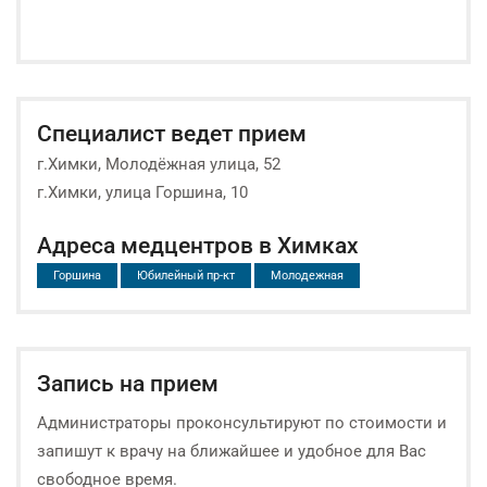
Специалист ведет прием
г.Химки, Молодёжная улица, 52
г.Химки, улица Горшина, 10
Адреса медцентров в Химках
Горшина
Юбилейный пр-кт
Молодежная
Запись на прием
Администраторы проконсультируют по стоимости и
запишут к врачу на ближайшее и удобное для Вас
свободное время.