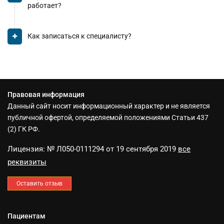
работает?
Как записаться к специалисту?
Правовая информация
Данный сайт носит информационный характер и не является
публичной офертой, определяемой положениями Статьи 437
(2) ГК РФ.
Лицензия: № Л050-0111294 от 19 сентября 2019
все
реквизиты
Оставить отзыв
Пациентам