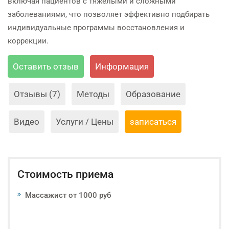
включая пациентов с тяжёлыми и сложными
заболеваниями, что позволяет эффективно подбирать
индивидуальные программы восстановления и
коррекции.
Оставить отзыв
Информация
Отзывы (7)
Методы
Образование
Видео
Услуги / Цены
записаться
Стоимость приема
Массажист от 1000 руб