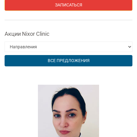
ЗАПИСАТЬСЯ
Акции Nixor Clinic
ВСЕ ПРЕДЛОЖЕНИЯ