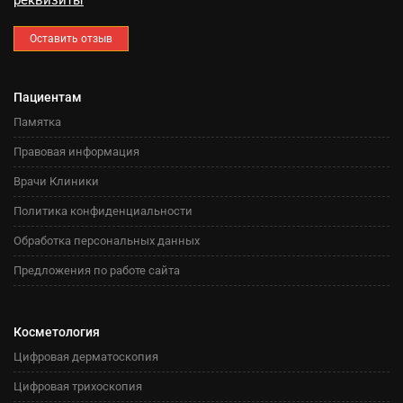
реквизиты
Оставить отзыв
Пациентам
Памятка
Правовая информация
Врачи Клиники
Политика конфиденциальности
Обработка персональных данных
Предложения по работе сайта
Косметология
Цифровая дерматоскопия
Цифровая трихоскопия