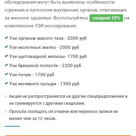
обследования могут быть выявлены особенности
строения и патологии внутренних органов, отвечающих
за женское здоровье. Воспользуйтесь
скидкой 20%
на
комплексное УЗИ исследование.
Узи органов малого таза - 2000 руб
Узи молочных желез - 2000 руб
Узи щитовидной железы- 1700 руб
Узи брюшной полости - 2200 руб
Узи почек - 1700 руб
Узи мочевого пузыря - 1300 руб
Акция не распространяется на другие спецпредложения и
не суммируется с другими скидками.
Просьба сообщать об отмене или переносе записи не
менее чем за 12 часов.