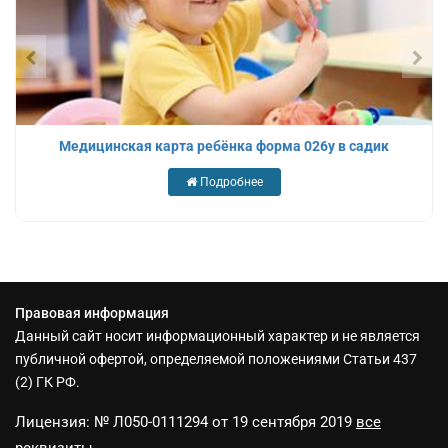
Медицинская карта ребёнка форма 026у в садик
Подробнее
Правовая информация
Данный сайт носит информационный характер и не является
публичной офертой, определяемой положениями Статьи 437
(2) ГК РФ.
Лицензия: № Л050-0111294 от 19 сентября 2019
все