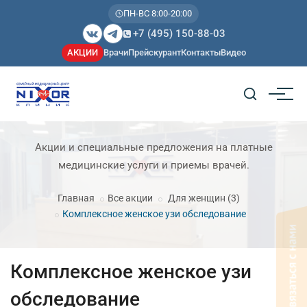
ПН-ВС 8:00-20:00
+7 (495) 150-88-03
АКЦИИ
Врачи
Прейскурант
Контакты
Видео
Акции и специальные предложения на платные
медицинские услуги и приемы врачей.
Главная
Все акции
Для женщин
(3)
Комплексное женское узи обследование
Комплексное женское узи
обследование