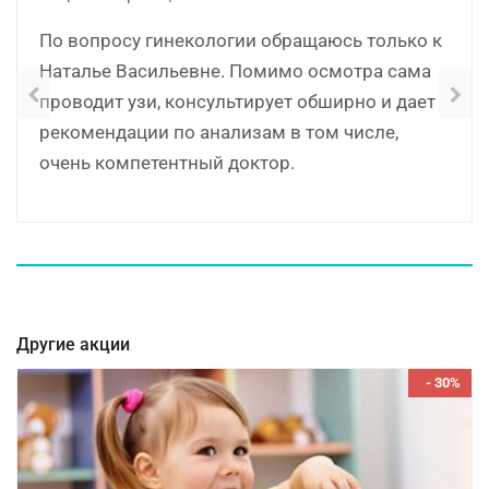
По вопросу гинекологии обращаюсь только к
Наталье Васильевне. Помимо осмотра сама
проводит узи, консультирует обширно и дает
рекомендации по анализам в том числе,
очень компетентный доктор.
Другие акции
- 30%