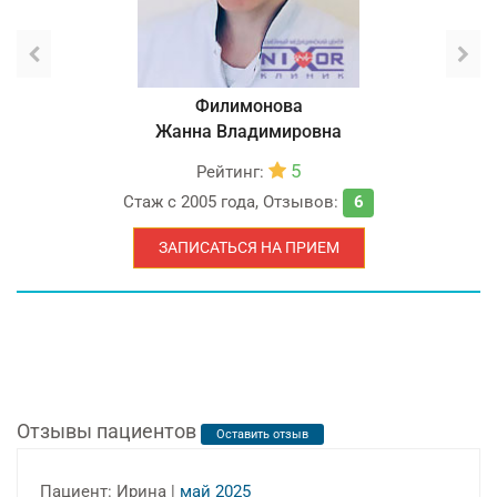
Филимонова
Жанна Владимировна
5
Рейтинг:
Стаж с
2005 года
,
Отзывов:
6
ЗАПИСАТЬСЯ НА ПРИЕМ
Отзывы пациентов
Оставить отзыв
Пациент: Ирина |
май 2025