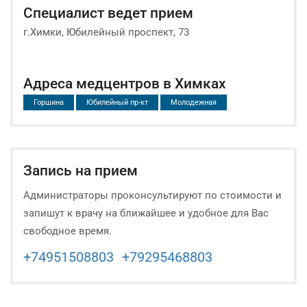
Специалист ведет прием
г.Химки, Юбилейный проспект, 73
Адреса медцентров в Химках
Горшина
Юбилейный пр-кт
Молодежная
Запись на прием
Администраторы проконсультируют по стоимости и
запишут к врачу на ближайшее и удобное для Вас
свободное время.
+74951508803
+79295468803