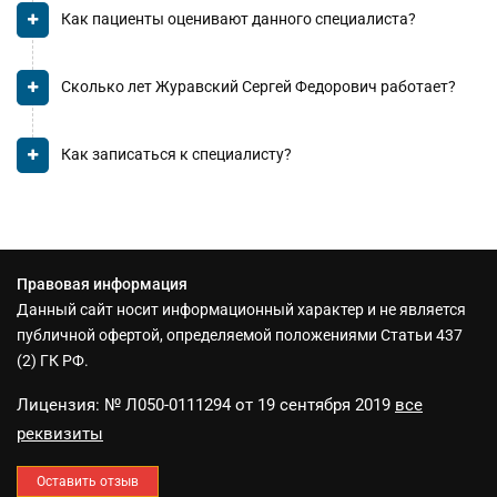
Как пациенты оценивают данного специалиста?
Сколько лет Журавский Сергей Федорович работает?
Как записаться к специалисту?
Правовая информация
Данный сайт носит информационный характер и не является
публичной офертой, определяемой положениями Статьи 437
(2) ГК РФ.
Лицензия: № Л050-0111294 от 19 сентября 2019
все
реквизиты
Оставить отзыв