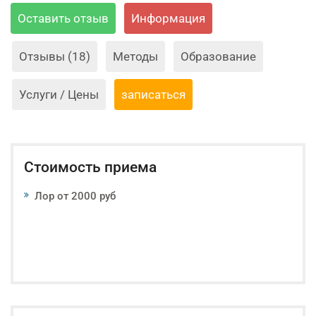
Оставить отзыв
Информация
Отзывы (18)
Методы
Образование
Услуги / Цены
записаться
Стоимость приема
Лор от 2000 руб