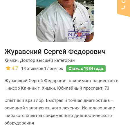
Журавский Сергей Федорович
Химки. Доктор высшей категории
4,7
18
отзывов
17
оценок
Стаж: с 1984 года
Журавский Сергей Федорович принимает пациентов в
Никсор Клиник г. Химки, Юбилейный проспект, 73
Опытный врач лор. Быстрая и точная диагностика –
основной залог успешного лечения. Использование
широкого спектра современного диагностического
оборудования