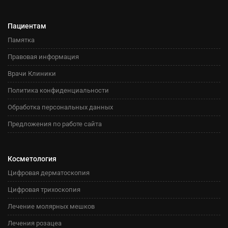
Пациентам
Памятка
Правовая информация
Врачи Клиники
Политика конфиденциальности
Обработка персональных данных
Предложения по работе сайта
Косметология
Цифровая дерматоскопия
Цифровая трихоскопия
Лечение молярных мешков
Лечения розацеа