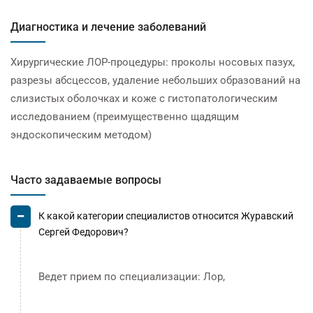
Диагностика и лечение заболеваний
Хирургические ЛОР-процедуры: проколы носовых пазух,
разрезы абсцессов, удаление небольших образований на
слизистых оболочках и коже с гистопатологическим
исследованием (преимущественно щадящим
эндоскопическим методом)
Часто задаваемые вопросы
К какой категории специалистов относится Журавский
Сергей Федорович?
Ведет прием по специализации: Лор,