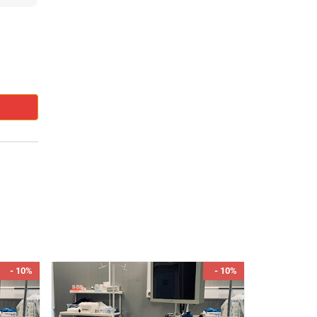
- 10%
- 10%