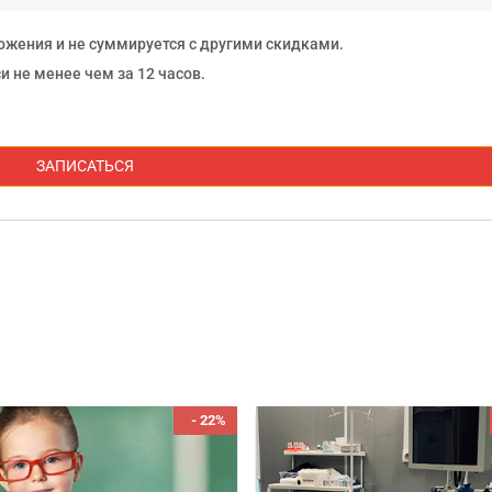
ожения и не суммируется с другими скидками.
 не менее чем за 12 часов.
ЗАПИСАТЬСЯ
- 22%