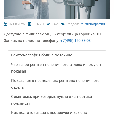
07.08.2025
10 мин
662
Раздел:
Рентгенография
Доступно в филиалах МЦ Никсор: улица Горшина, 10.
Запись на прием по телефону:
+7(495) 150-88-03
Рентгенография боли в пояснице
Что такое рентген поясничного отдела и кому он
показан
Показания к проведению рентгена поясничного
отдела
Симптомы, при которых нужна диагностика
поясницы
Как подготовиться к процедуре и как она