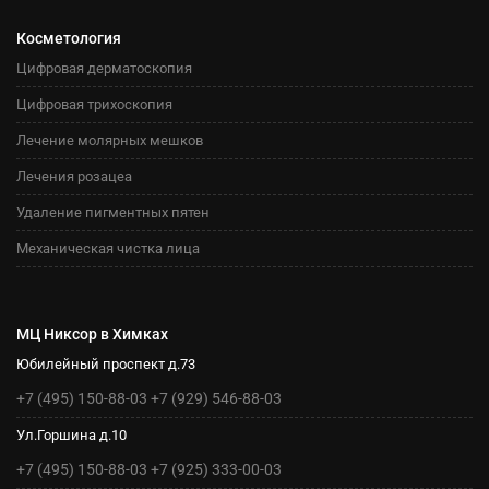
Косметология
Цифровая дерматоскопия
Цифровая трихоскопия
Лечение молярных мешков
Лечения розацеа
Удаление пигментных пятен
Механическая чистка лица
МЦ Никсор в Химках
Юбилейный проспект д.73
+7 (495) 150-88-03
+7 (929) 546-88-03
Ул.Горшина д.10
+7 (495) 150-88-03
+7 (925) 333-00-03