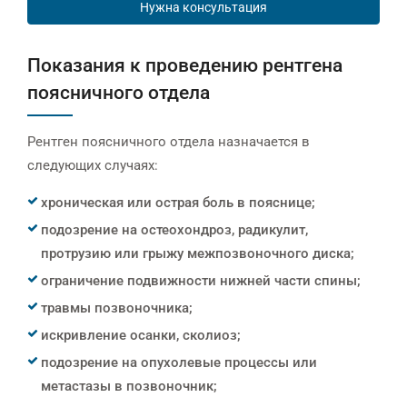
Нужна консультация
Показания к проведению рентгена
поясничного отдела
Рентген поясничного отдела назначается в
следующих случаях:
хроническая или острая боль в пояснице;
подозрение на остеохондроз, радикулит,
протрузию или грыжу межпозвоночного диска;
ограничение подвижности нижней части спины;
травмы позвоночника;
искривление осанки, сколиоз;
подозрение на опухолевые процессы или
метастазы в позвоночник;