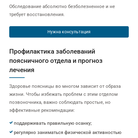
Обследование абсолютно безболезненное и не
требует восстановления.
Нужна консультация
Профилактика заболеваний
поясничного отдела и прогноз
лечения
Здоровье поясницы во многом зависит от образа
жизни. Чтобы избежать проблем с этим отделом
позвоночника, важно соблюдать простые, но
эффективные рекомендации:
поддерживать правильную осанку;
регулярно заниматься физической активностью