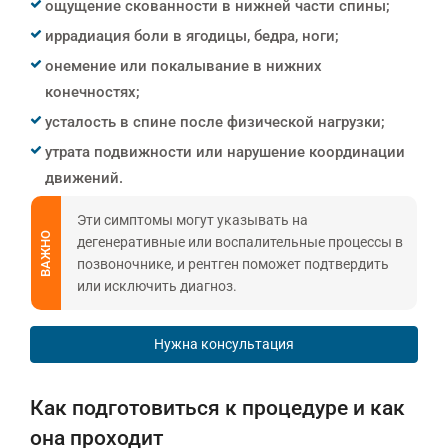
ощущение скованности в нижней части спины;
иррадиация боли в ягодицы, бедра, ноги;
онемение или покалывание в нижних
конечностях;
усталость в спине после физической нагрузки;
утрата подвижности или нарушение координации
движений.
Эти симптомы могут указывать на
ВАЖНО
дегенеративные или воспалительные процессы в
позвоночнике, и рентген поможет подтвердить
или исключить диагноз.
Нужна консультация
Как подготовиться к процедуре и как
она проходит