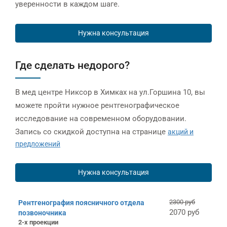
уверенности в каждом шаге.
Нужна консультация
Где сделать недорого?
В мед центре Никсор в Химках на ул.Горшина 10, вы
можете пройти нужное рентгенографическое
исследование на современном оборудовании.
Запись со скидкой доступна на странице
акций и
предложений
Нужна консультация
2300 руб
Рентгенография поясничного отдела
2070 руб
позвоночника
2-х проекции