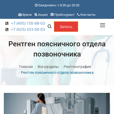
Ежедневно: с 8.00 до 20.00
Врачи
Акции
Прейскурант
Контакты
+7 (495) 150-88-03
Запись
+7 (925) 333-00-03
Рентген поясничного отдела
позвоночника
Главная
Все разделы
Рентгенография
Рентген поясничного отдела позвоночника