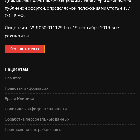
Данный сайт носит информационный характер и не является
публичной офертой, определяемой положениями Статьи 437
(2) ГК РФ.
Лицензия: № Л050-0111294 от 19 сентября 2019
все
реквизиты
Оставить отзыв
Пациентам
Памятка
Правовая информация
Врачи Клиники
Политика конфиденциальности
Обработка персональных данных
Предложения по работе сайта