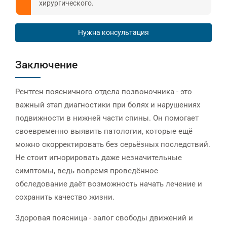
хирургического.
Нужна консультация
Заключение
Рентген поясничного отдела позвоночника - это
важный этап диагностики при болях и нарушениях
подвижности в нижней части спины. Он помогает
своевременно выявить патологии, которые ещё
можно скорректировать без серьёзных последствий.
Не стоит игнорировать даже незначительные
симптомы, ведь вовремя проведённое
обследование даёт возможность начать лечение и
сохранить качество жизни.
Здоровая поясница - залог свободы движений и