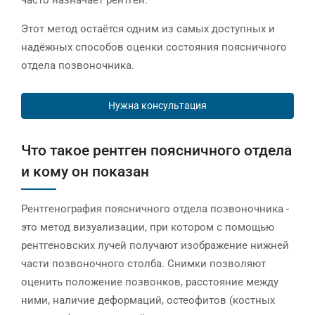
Этот метод остаётся одним из самых доступных и
надёжных способов оценки состояния поясничного
отдела позвоночника.
Нужна консультация
Что такое рентген поясничного отдела
и кому он показан
Рентгенография поясничного отдела позвоночника -
это метод визуализации, при котором с помощью
рентгеновских лучей получают изображение нижней
части позвоночного столба. Снимки позволяют
оценить положение позвонков, расстояние между
ними, наличие деформаций, остеофитов (костных