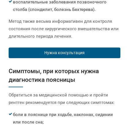
воспалительные заболевания позвоночного
столба (спондилит, болезнь Бехтерева).
Метод также весьма информативен для контроля
состояния после хирургического вмешательства или
длительного периода лечения.
Нужна консультация
Симптомы, при которых нужна
диагностика поясницы
Обратиться за медицинской помощью и пройти
рентген рекомендуется при следующих симптомах:
боли в пояснице при ходьбе, наклонах, сидении
или после сна;