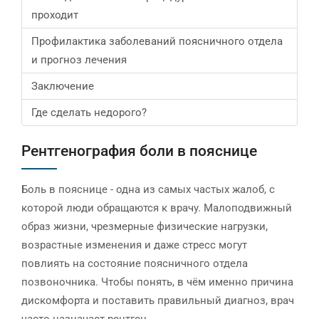
проходит
Профилактика заболеваний поясничного отдела
и прогноз лечения
Заключение
Где сделать недорого?
Рентгенография боли в пояснице
Боль в пояснице - одна из самых частых жалоб, с
которой люди обращаются к врачу. Малоподвижный
образ жизни, чрезмерные физические нагрузки,
возрастные изменения и даже стресс могут
повлиять на состояние поясничного отдела
позвоночника. Чтобы понять, в чём именно причина
дискомфорта и поставить правильный диагноз, врач
часто назначает рентген.