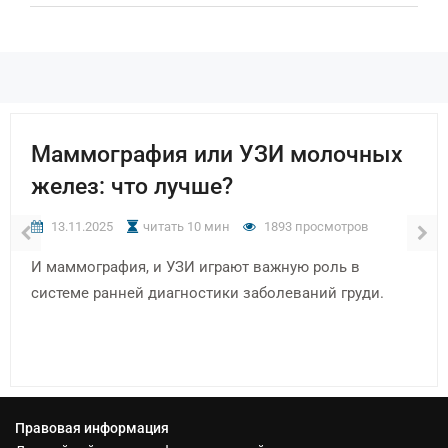
Маммография или УЗИ молочных
желез: что лучше?
13.11.2025
читать 10 мин
1893 просмотров
И маммография, и УЗИ играют важную роль в
системе ранней диагностики заболеваний груди.
Правовая информация