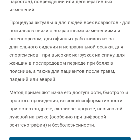
наростов), повреждений или дегенеративных
изменений.
Процедура актуальна для людей всех возрастов - для
пожилых в связи с возрастными изменениями и
остеопорозом, для офисных работников из-за
длительного сидения и неправильной осанки, для
спортсменов - при высоких нагрузках на спину, для
женщин в послеродовом периоде при болях в
пояснице, а также для пациентов после травм,
падений или аварий.
Метод применяют из-за его доступности, быстрого и
простого проведения, высокой информативности
при остеохондрозе, сколиозе, артрозе, невысокой
лучевой нагрузке (особенно при цифровой
рентгенографии) и безболезненности.