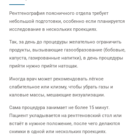
Рентгенография поясничного отдела требует
небольшой подготовки, особенно если планируется
исследование в нескольких проекциях.
Так, за день до процедуры желательно ограничить
продукты, вызывающие газообразование (бобовые,
капуста, газированные напитки), в день процедуры
прийти нужно прийти натощак.
Иногда врач может рекомендовать лёгкое
слабительное или клизму, чтобы убрать газы и
каловые массы, мешающие визуализации.
Сама процедура занимает не более 15 минут.
Пациент укладывается на рентгеновский стол или
встаёт в нужное положение, после чего делаются
снимки в одной или нескольких проекциях.