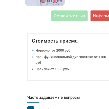
Оставить отзыв
Информ
Стоимость приема
Невролог от 2000 руб
Врач функциональной диагностики от 1100
руб
Врач узи от 1300 руб
Часто задаваемые вопросы