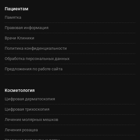
Пациентам
Памятка
Правовая информация
Врачи Клиники
Политика конфиденциальности
Обработка персональных данных
Предложения по работе сайта
Косметология
Цифровая дерматоскопия
Цифровая трихоскопия
Лечение молярных мешков
Лечения розацеа