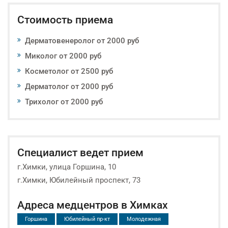
Стоимость приема
Дерматовенеролог от 2000 руб
Миколог от 2000 руб
Косметолог от 2500 руб
Дерматолог от 2000 руб
Трихолог от 2000 руб
Специалист ведет прием
г.Химки, улица Горшина, 10
г.Химки, Юбилейный проспект, 73
Адреса медцентров в Химках
Горшина
Юбилейный пр-кт
Молодежная