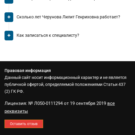
Сколько лет Черунова Лилит Генриховна работает?
Как записаться к специалисту?
Правовая информация
Данный сайт носит информационный характер и не является
публичной офертой, определяемой положениями Статьи 437
(2) ГК РФ.
Лицензия: № Л050-0111294 от 19 сентября 2019
все
реквизиты
Оставить отзыв