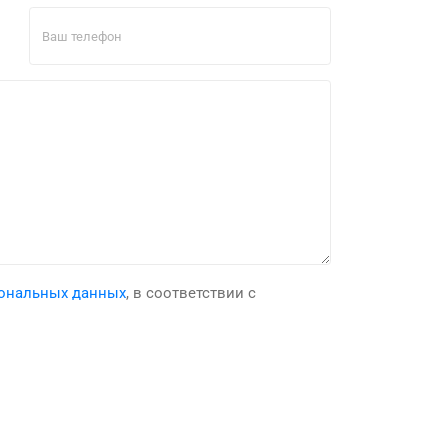
ональных данных
, в соответствии с