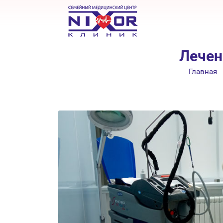
Лечен
Главная