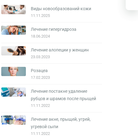
Виды новообразований кожи
11.11.2025
Лечение гипергидроза
18.06.2024
Лечение алопеции у женщин
23.03.2023
Розацеа
17.02.2023
Лечение постакне удаление
рубцов и шрамов после прыщей
11.11.2022
Лечение акне, прыщей, угрей,
угревой сыпи
11.11.2022