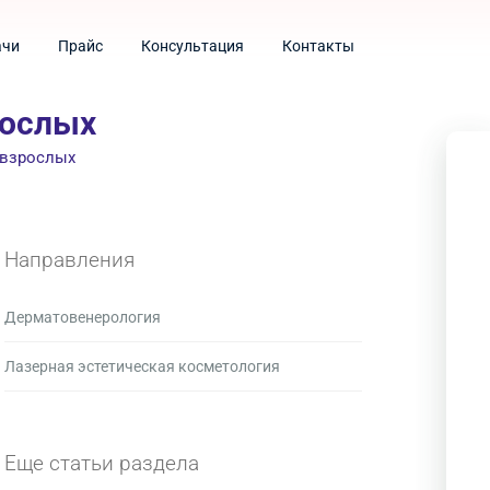
ачи
Прайс
Консультация
Контакты
рослых
 взрослых
Направления
Дерматовенерология
Лазерная эстетическая косметология
Еще статьи раздела