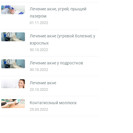
Лечение акне, угрей, прыщей
лазером
01.11.2022
Лечение акне (угревой болезни) у
взрослых
30.10.2022
Лечение акне у подростков
30.10.2022
Лечение акне
23.10.2022
Контагиозный моллюск
25.03.2022