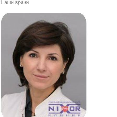
Наши врачи