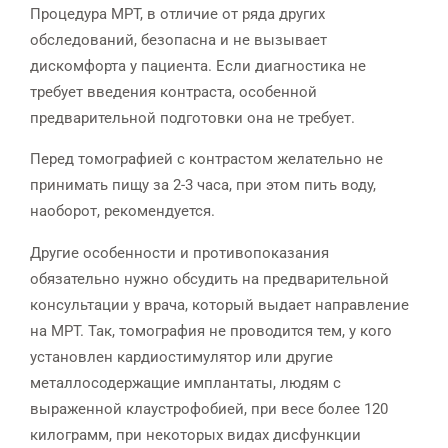
Процедура МРТ, в отличие от ряда других
обследований, безопасна и не вызывает
дискомфорта у пациента. Если диагностика не
требует введения контраста, особенной
предварительной подготовки она не требует.
Перед томографией с контрастом желательно не
принимать пищу за 2-3 часа, при этом пить воду,
наоборот, рекомендуется.
Другие особенности и противопоказания
обязательно нужно обсудить на предварительной
консультации у врача, который выдает направление
на МРТ. Так, томография не проводится тем, у кого
установлен кардиостимулятор или другие
металлосодержащие имплантаты, людям с
выраженной клаустрофобией, при весе более 120
килограмм, при некоторых видах дисфункции