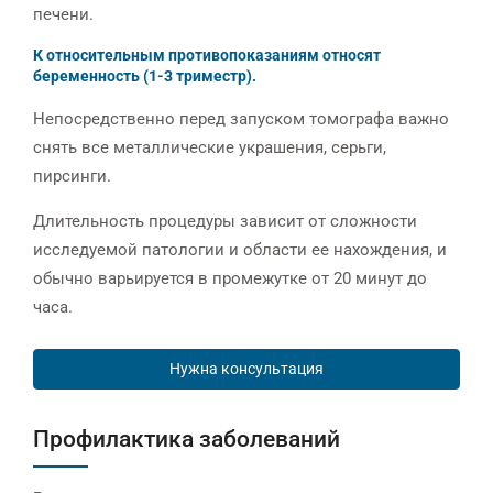
печени.
К относительным противопоказаниям относят
беременность (1-3 триместр).
Непосредственно перед запуском томографа важно
снять все металлические украшения, серьги,
пирсинги.
Длительность процедуры зависит от сложности
исследуемой патологии и области ее нахождения, и
обычно варьируется в промежутке от 20 минут до
часа.
Нужна консультация
Профилактика заболеваний