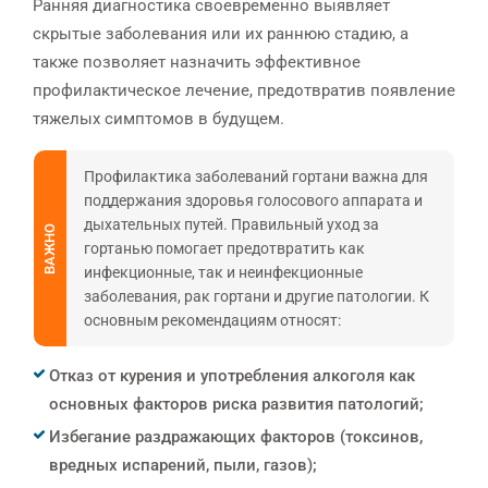
Ранняя диагностика своевременно выявляет
скрытые заболевания или их раннюю стадию, а
также позволяет назначить эффективное
профилактическое лечение, предотвратив появление
тяжелых симптомов в будущем.
Профилактика заболеваний гортани важна для
поддержания здоровья голосового аппарата и
дыхательных путей. Правильный уход за
ВАЖНО
гортанью помогает предотвратить как
инфекционные, так и неинфекционные
заболевания, рак гортани и другие патологии. К
основным рекомендациям относят:
Отказ от курения и употребления алкоголя как
основных факторов риска развития патологий;
Избегание раздражающих факторов (токсинов,
вредных испарений, пыли, газов);