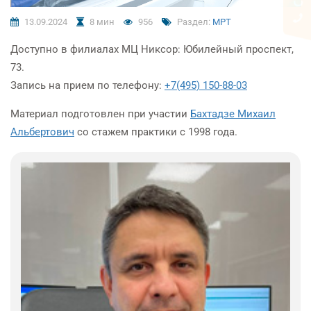
13.09.2024
8 мин
956
Раздел:
МРТ
Доступно в филиалах МЦ Никсор: Юбилейный проспект,
73.
Запись на прием по телефону:
+7(495) 150-88-03
Материал подготовлен при участии
Бахтадзе Михаил
Альбертович
со стажем практики с
1998 года.