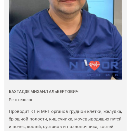
БАХТАДЗЕ МИХАИЛ АЛЬБЕРТОВИЧ
Рентгенолог
Проводит КТ и МРТ органов грудной клетки, желудка,
брюшной полости, кишечника, мочевыводящих путей
и почек, костей, суставов и позвоночника, костей