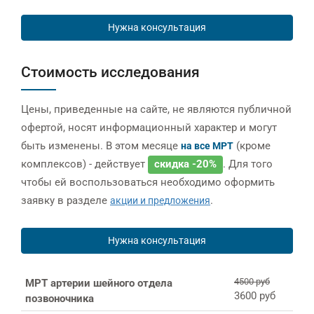
Нужна консультация
Стоимость исследования
Цены, приведенные на сайте, не являются публичной
офертой, носят информационный характер и могут
быть изменены. В этом месяце
(кроме
на все МРТ
комплексов) - действует
скидка -20%
. Для того
чтобы ей воспользоваться необходимо оформить
заявку в разделе
.
акции и предложения
Нужна консультация
4500 руб
МРТ артерии шейного отдела
3600 руб
позвоночника