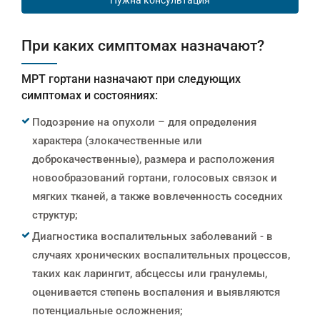
При каких симптомах назначают?
МРТ гортани назначают при следующих
симптомах и состояниях:
Подозрение на опухоли – для определения
характера (злокачественные или
доброкачественные), размера и расположения
новообразований гортани, голосовых связок и
мягких тканей, а также вовлеченность соседних
структур;
Диагностика воспалительных заболеваний - в
случаях хронических воспалительных процессов,
таких как ларингит, абсцессы или гранулемы,
оценивается степень воспаления и выявляются
потенциальные осложнения;