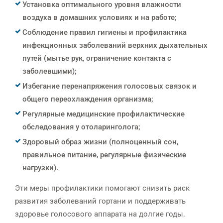
Установка оптимального уровня влажности
воздуха в домашних условиях и на работе;
Соблюдение правил гигиены и профилактика
инфекционных заболеваний верхних дыхательных
путей (мытье рук, ограничение контакта с
заболевшими);
Избегание перенапряжения голосовых связок и
общего переохлаждения организма;
Регулярные медицинские профилактические
обследования у отоларинголога;
Здоровый образ жизни (полноценный сон,
правильное питание, регулярные физические
нагрузки).
Эти меры профилактики помогают снизить риск
развития заболеваний гортани и поддерживать
здоровье голосового аппарата на долгие годы.