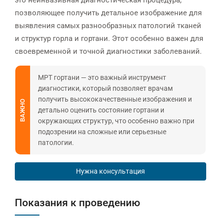
это неинвазивная диагностическая процедура,
позволяющее получить детальное изображение для
выявления самых разнообразных патологий тканей
и структур горла и гортани. Этот особенно важен для
своевременной и точной диагностики заболеваний.
МРТ гортани — это важный инструмент
диагностики, который позволяет врачам
получить высококачественные изображения и
ВАЖНО
детально оценить состояние гортани и
окружающих структур, что особенно важно при
подозрении на сложные или серьезные
патологии.
Нужна консультация
Показания к проведению