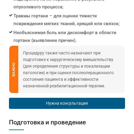
опухолевого процесса;
Травмы гортани – для оценки тяжести
повреждения мягких тканей, хрящей или связок;
Необъяснимая боль или дискомфорт в области
гортани (выявление причин).
Процедуру также часто назначают при
подготовке к хирургическому вмешательству
ВАЖНО
(для определения структуры и локализации
патологии) и при оценке послеоперационного
состояния пациента и эффективности
назначенной реабилитационной терапии.
Нужна консультация
Подготовка и проведение