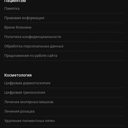
Пациентам
Памятка
Правовая информация
Врачи Клиники
Политика конфиденциальности
Обработка персональных данных
Предложения по работе сайта
Косметология
Цифровая дерматоскопия
Цифровая трихоскопия
Лечение молярных мешков
Лечения розацеа
Удаление пигментных пятен