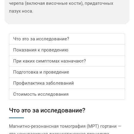
черепа (включая височные кости), придаточных
пазух носа.
Что это за исследование?
Показания к проведению
При каких симптомах назначают?
Подготовка и проведение
Профилактика заболеваний
Стоимость исследования
Что это за исследование?
Магнитно-резонансная томография (МРТ) гортани —