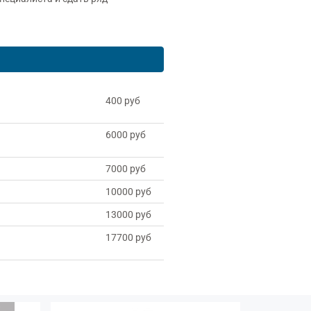
400 руб
6000 руб
7000 руб
10000 руб
13000 руб
17700 руб