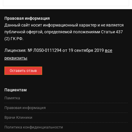
Правовая информация
Данный сайт носит информационный характер и не является
публичной офертой, определяемой положениями Статьи 437
(2) ГК РФ.
Лицензия: № Л050-0111294 от 19 сентября 2019
все
реквизиты
Оставить отзыв
Пациентам
Памятка
Правовая информация
Врачи Клиники
Политика конфиденциальности