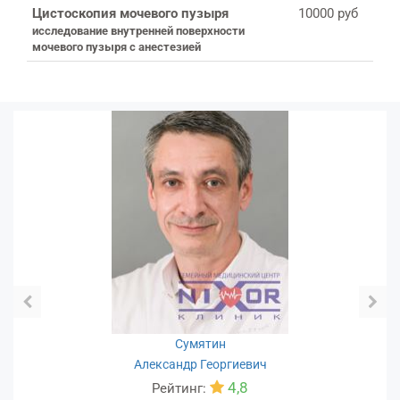
Цистоскопия мочевого пузыря
10000 руб
исследование внутренней поверхности
мочевого пузыря с анестезией
Сумятин
Александр Георгиевич
4,8
Рейтинг: