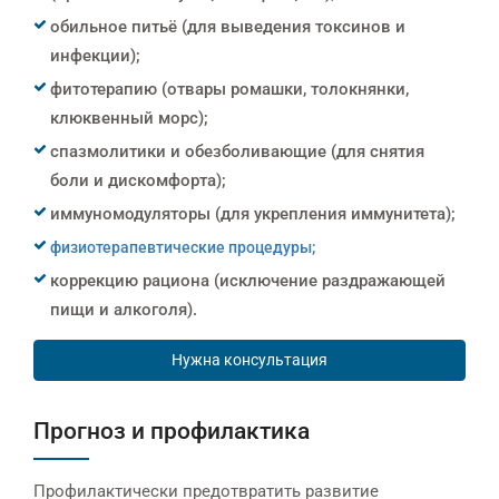
обильное питьё (для выведения токсинов и
инфекции);
фитотерапию (отвары ромашки, толокнянки,
клюквенный морс);
спазмолитики и обезболивающие (для снятия
боли и дискомфорта);
иммуномодуляторы (для укрепления иммунитета);
физиотерапевтические процедуры;
коррекцию рациона (исключение раздражающей
пищи и алкоголя).
Нужна консультация
Прогноз и профилактика
Профилактически предотвратить развитие