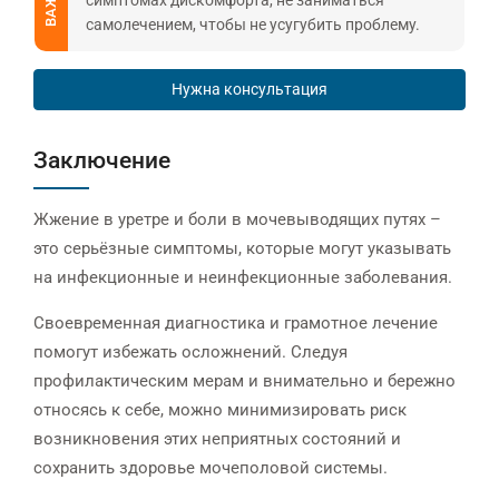
самолечением, чтобы не усугубить проблему.
Нужна консультация
Заключение
Жжение в уретре и боли в мочевыводящих путях –
это серьёзные симптомы, которые могут указывать
на инфекционные и неинфекционные заболевания.
Своевременная диагностика и грамотное лечение
помогут избежать осложнений. Следуя
профилактическим мерам и внимательно и бережно
относясь к себе, можно минимизировать риск
возникновения этих неприятных состояний и
сохранить здоровье мочеполовой системы.