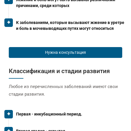
причинами, среди которых
К заболеваниям, которые вызывают жжение в уретре
и боль в мочевыводящих путях могут относиться
Нужна консультация
Классификация и стадии развития
Любое из перечисленных заболеваний имеют свои
стадии развития.
Первая - инкубационный период.
Вторая стадия - скрытая