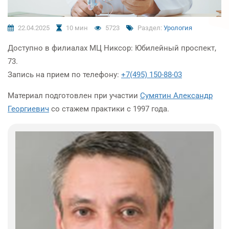
22.04.2025
10 мин
5723
Раздел:
Урология
Доступно в филиалах МЦ Никсор: Юбилейный проспект,
73.
Запись на прием по телефону:
+7(495) 150-88-03
Материал подготовлен при участии
Сумятин Александр
Георгиевич
со стажем практики с
1997 года.