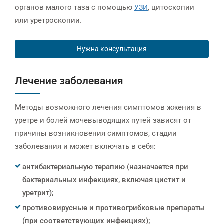
органов малого таза с помощью
, цитоскопии
УЗИ
или уретроскопии.
Нужна консультация
Лечение заболевания
Методы возможного лечения симптомов жжения в
уретре и болей мочевыводящих путей зависят от
причины возникновения симптомов, стадии
заболевания и может включать в себя:
антибактериальную терапию (назначается при
бактериальных инфекциях, включая цистит и
уретрит);
противовирусные и противогрибковые препараты
(при соответствующих инфекциях);