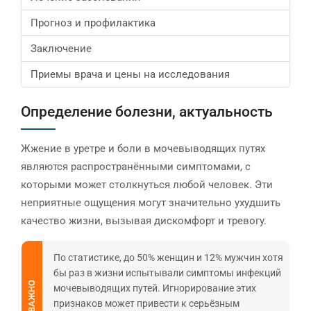
Прогноз и профилактика
Заключение
Приемы врача и цены на исследования
Определение болезни, актуальность
Жжение в уретре и боли в мочевыводящих путях
являются распространёнными симптомами, с
которыми может столкнуться любой человек. Эти
неприятные ощущения могут значительно ухудшить
качество жизни, вызывая дискомфорт и тревогу.
По статистике, до 50% женщин и 12% мужчин хотя
бы раз в жизни испытывали симптомы инфекций
ВАЖНО
мочевыводящих путей. Игнорирование этих
признаков может привести к серьёзным