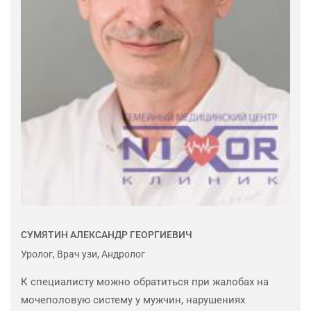
СУМЯТИН АЛЕКСАНДР ГЕОРГИЕВИЧ
Уролог, Врач узи, Андролог
К специалисту можно обратиться при жалобах на
мочеполовую систему у мужчин, нарушениях