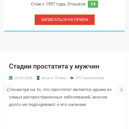
Стаж с
1997 года
,
Отзывов:
14
ЗАПИСАТЬСЯ НА ПРИЕМ
Стадии простатита у мужчин
09.02.2026
читать 10 мин
572 просмотров
Несмотря на то, что простатит является одним из
самых распространенных заболеваний, многие
долго не подозревают о его наличии