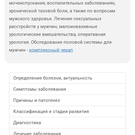
мочеиспускания, воспалительных заболеваниях,
хронической тазовой боли, а также по вопросам
мужского здоровья. Лечение сексуальных
расстройств у мужчин, малоинвазивные
урологические вмешательства, оперативная
урология. Обследование половой системы для
мужчин -
комплексный чекап
Определение болезни, актуальность
Симптомы заболевания
Причины и патогенез
Классификация и стадии развития
Диагностика
Лечение заболевания