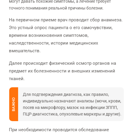
могут давать похожие симптомы, а лечение требует
точного понимания реальной причины болезни.
На первичном приеме врач проводит сбор анамнеза.
Это устный опрос пациента о его самочувствии,
времени возникновения симптомов,
наследственности, истории медицинских
вмешательств.
Далее происходит физический осмотр органов на
предмет их болезненности и внешних изменений
тканей.
Для подтверждения диагноза, как правило,
ВАЖНО
индивидуально назначают анализы (мочи, крови,
посев на микрофлору, мазок на инфекции ЗППП,
ПЦР-диагностика, опухолевые маркеры и другие).
При необходимости проводится обследование