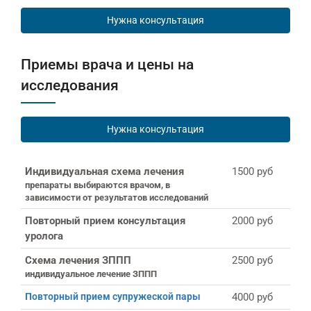
Нужна консультация
Приемы врача и цены на
исследования
Нужна консультация
Индивидуальная схема лечения
1500 руб
препараты выбираются врачом, в
зависимости от результатов исследований
Повторный прием консультация
2000 руб
уролога
Схема лечения ЗППП
2500 руб
индивидуальное лечение ЗППП
Повторный прием супружеской пары
4000 руб