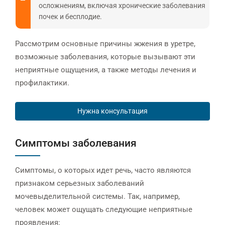
осложнениям, включая хронические заболевания
почек и бесплодие.
Рассмотрим основные причины жжения в уретре,
возможные заболевания, которые вызывают эти
неприятные ощущения, а также методы лечения и
профилактики.
Нужна консультация
Симптомы заболевания
Симптомы, о которых идет речь, часто являются
признаком серьезных заболеваний
мочевыделительной системы. Так, например,
человек может ощущать следующие неприятные
проявления: