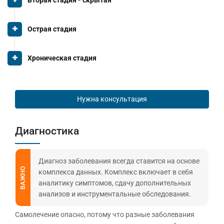
Острая стадия
Хроническая стадия
Нужна консультация
Диагностика
Диагноз заболевания всегда ставится на основе
ВАЖНО
комплекса данных. Комплекс включает в себя
аналитику симптомов, сдачу дополнительных
анализов и инструментальные обследования.
Самолечение опасно, потому что разные заболевания