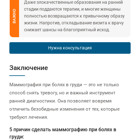
Даже злокачественные образования на ранней
стадии поддаются терапии, и многие женщины
ВАЖНО
полностью возвращаются к привычному образу
жизни. Напротив, откладывание визита к врачу
снижает шансы на благоприятный исход.
Нужна консультация
Заключение
Маммография при болях в груди — это не только
способ снять тревогу, но и важный инструмент
ранней диагностики. Она позволяет вовремя
отличить безобидные изменения от тех, которые
требуют лечения.
5 причин сделать маммографию при болях в
груди: