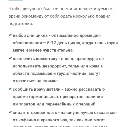
Чтобы результат был точным и интерпретируемым,
врачи рекомендуют соблюдать несколько правил
подготовки:
выбор дня цикла - оптимальное время для
обследования – 5-12 день цикла, когда ткань груди
мягче и менее чувствительна;
исключить косметику - в день процедуры не
использовать дезодорант, тальк или крем в
области подмышек и груди: частицы могут
отразиться на снимке;
сообщить врачу детали - важно рассказать о
приёме гормональных препаратов, наличии
имплантов или перенесённых операций.
снизить тревожность - накануне лучше отказаться
от кофеина и крепкого чая, так как они могут