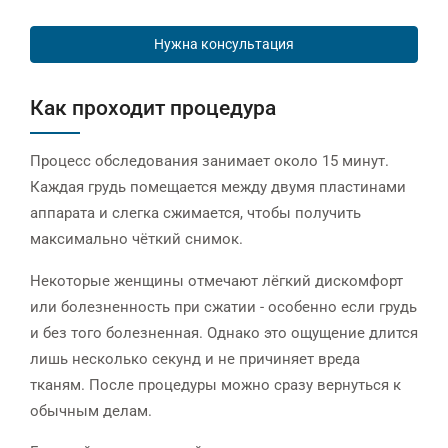
Нужна консультация
Как проходит процедура
Процесс обследования занимает около 15 минут.
Каждая грудь помещается между двумя пластинами
аппарата и слегка сжимается, чтобы получить
максимально чёткий снимок.
Некоторые женщины отмечают лёгкий дискомфорт
или болезненность при сжатии - особенно если грудь
и без того болезненная. Однако это ощущение длится
лишь несколько секунд и не причиняет вреда
тканям. После процедуры можно сразу вернуться к
обычным делам.