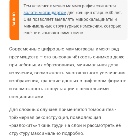
Тем не менее именно маммография считается
золотым стандартом
для женщин старше 40 лет.
ВАЖНО
Она позволяет выявлять микрокальцинаты и
минимальные структурные изменения, которые
ещё не вызывают симптомов.
Современные цифровые маммографы имеют ряд
преимуществ – это высокая чёткость снимков даже
при небольших образованиях, минимальная доза
излучения, возможность многократного увеличения
изображения, хранение данных в цифровом формате
и возможность консультации с несколькими
специалистами.
Для сложных случаев применяется томосинтез -
трёхмерная реконструкция, позволяющая
«разложить» ткань груди на слои и рассмотреть её
структуру максимально подробно.