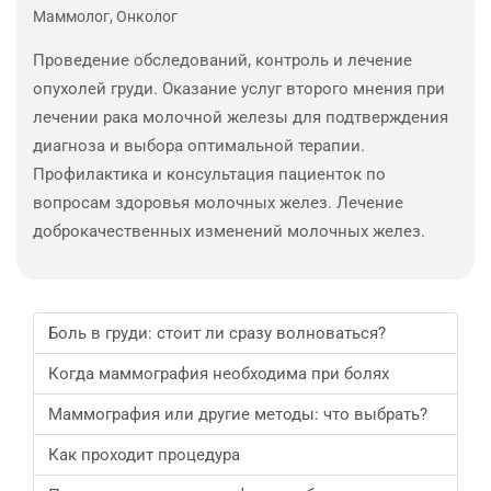
Маммолог, Онколог
Проведение обследований, контроль и лечение
опухолей груди. Оказание услуг второго мнения при
лечении рака молочной железы для подтверждения
диагноза и выбора оптимальной терапии.
Профилактика и консультация пациенток по
вопросам здоровья молочных желез. Лечение
доброкачественных изменений молочных желез.
Боль в груди: стоит ли сразу волноваться?
Когда маммография необходима при болях
Маммография или другие методы: что выбрать?
Как проходит процедура