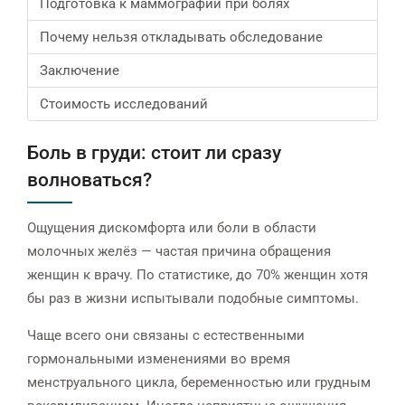
Подготовка к маммографии при болях
Почему нельзя откладывать обследование
Заключение
Стоимость исследований
Боль в груди: стоит ли сразу
волноваться?
Ощущения дискомфорта или боли в области
молочных желёз — частая причина обращения
женщин к врачу. По статистике, до 70% женщин хотя
бы раз в жизни испытывали подобные симптомы.
Чаще всего они связаны с естественными
гормональными изменениями во время
менструального цикла, беременностью или грудным