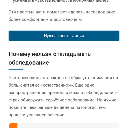
усиливать чувствительность молочных желёз.
Эти простые шаги помогают сделать исследование
более комфортным и достоверным.
Нужна консультация
Почему нельзя откладывать
обследование
Часто женщины стараются не обращать внимания на
боль, считая её «естественной». Ещё одна
распространённая причина отказа от обследования -
страх обнаружить серьёзное заболевание. Но нужно
помнить: чем раньше выявлена патология, тем
проще и успешнее лечение.