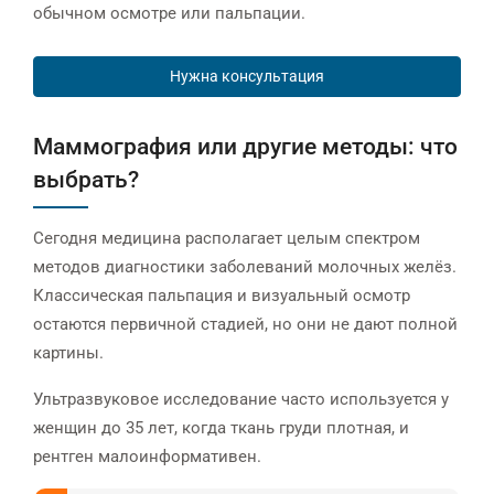
обычном осмотре или пальпации.
Нужна консультация
Маммография или другие методы: что
выбрать?
Сегодня медицина располагает целым спектром
методов диагностики заболеваний молочных желёз.
Классическая пальпация и визуальный осмотр
остаются первичной стадией, но они не дают полной
картины.
Ультразвуковое исследование часто используется у
женщин до 35 лет, когда ткань груди плотная, и
рентген малоинформативен.