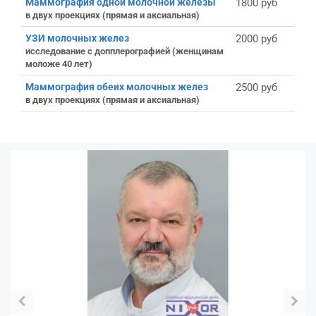
Маммография одной молочной железы
1800 руб
в двух проекциях (прямая и аксиальная)
УЗИ молочных желез
2000 руб
исследование с допплерографией (женщинам
моложе 40 лет)
Маммография обеих молочных желез
2500 руб
в двух проекциях (прямая и аксиальная)