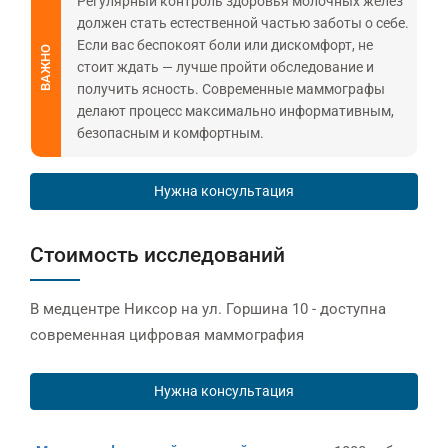
Регулярный контроль здоровья молочных желёз
должен стать естественной частью заботы о себе.
Если вас беспокоят боли или дискомфорт, не
ВАЖНО
стоит ждать — лучше пройти обследование и
получить ясность. Современные маммографы
делают процесс максимально информативным,
безопасным и комфортным.
Нужна консультация
Стоимость исследований
В медцентре Никсор на ул. Горшина 10 - доступна
современная цифровая маммография
Нужна консультация