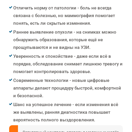
Отличить норму от патологии - боль не всегда
связана с болезнью, но маммография помогает
понять, есть ли скрытые изменения.
Раннее выявление опухоли - на снимках можно
обнаружить образования, которые ещё не
прощупываются и не видны на УЗИ.
Уверенность и спокойствие - даже если всё в
порядке, обследование снимает лишнюю тревогу и
помогает контролировать здоровье.
Современные технологии - новые цифровые
аппараты делают процедуру быстрой, комфортной
и безопасной.
Шанс на успешное лечение - если изменения всё
же выявлены, ранняя диагностика повышает
вероятность полного выздоровления.