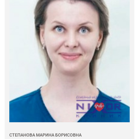
СТЕПАНОВА МАРИНА БОРИСОВНА