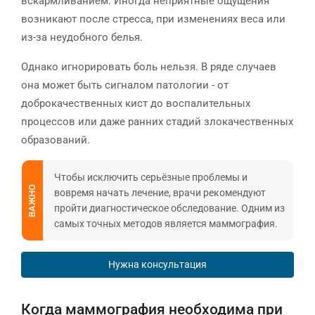
вскармливанием. Иногда неприятные ощущения
возникают после стресса, при изменениях веса или
из-за неудобного белья.
Однако игнорировать боль нельзя. В ряде случаев
она может быть сигналом патологии - от
доброкачественных кист до воспалительных
процессов или даже ранних стадий злокачественных
образований.
Чтобы исключить серьёзные проблемы и
ВАЖНО
вовремя начать лечение, врачи рекомендуют
пройти диагностическое обследование. Одним из
самых точных методов является маммография.
Нужна консультация
Когда маммография необходима при