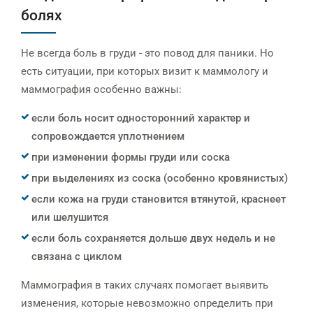
болях
Не всегда боль в груди - это повод для паники. Но
есть ситуации, при которых визит к маммологу и
маммография особенно важны:
если боль носит односторонний характер и
сопровождается уплотнением
при изменении формы груди или соска
при выделениях из соска (особенно кровянистых)
если кожа на груди становится втянутой, краснеет
или шелушится
если боль сохраняется дольше двух недель и не
связана с циклом
Маммография в таких случаях помогает выявить
изменения, которые невозможно определить при