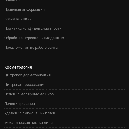
Правовая информация
Врачи Клиники
Политика конфиденциальности
Обработка персональных данных
Предложения по работе сайта
Косметология
Цифровая дерматоскопия
Цифровая трихоскопия
Лечение молярных мешков
Лечения розацеа
Удаление пигментных пятен
Механическая чистка лица