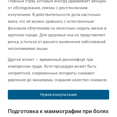
Главный страх, который иногда удерживает женщин
от обследования, связан с рентгеновским
излучением. В действительности доза настолько
мала, что её можно сравнить с естественным
фоновым облучением за несколько недель жизни в
крупном городе. Для здоровья она не представляет
риска, а польза от раннего выявления заболеваний
несоизмеримо выше.
Другой аспект — временный дискомфорт при
компрессии груди. Хотя процедура может быть
неприятной, современные аппараты снижают
давление до минимума, сохраняя качество снимков.
Нужна консультация
Подготовка к маммографии при болях