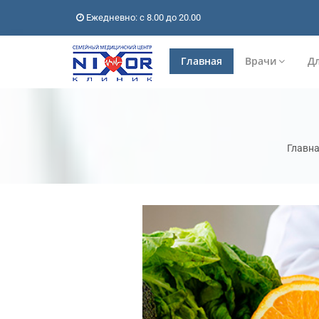
Ежедневно: с 8.00 до 20.00
Главная
Врачи
Дл
Главн