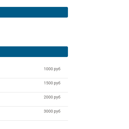
1000 руб
1500 руб
2000 руб
3000 руб