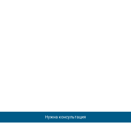
Нужна консультация