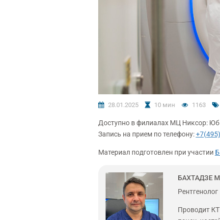
28.01.2025
10 мин
1163
Доступно в филиалах МЦ Никсор: Юб
Запись на прием по телефону:
+7(495)
Материал подготовлен при участии
Б
БАХТАДЗЕ 
Рентгенолог
Проводит КТ