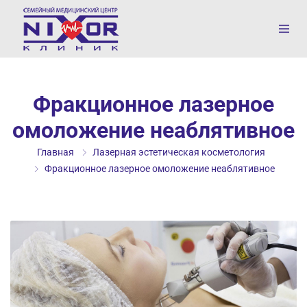
Фракционное лазерное
омоложение неаблятивное
Главная
Лазерная эстетическая косметология
Фракционное лазерное омоложение неаблятивное