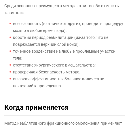
Среди основных преимуществ метода стоит особо отметить
такие как:
всесезонность (в отличие от других, проводить процедуру
можно в любое время года);
короткий период реабилитации (из-за того, что не
повреждается верхний слой кожи);
точечное воздействие на любые проблемные участки
тела;
отсутствие хирургического вмешательства;
проверенная безопасность метода;
высокая эффективность и большое количество
показаний к проведению.
Когда применяется
Метод неаблятивного фракционного омоложения применяют