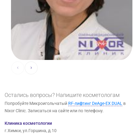
‹
›
Остались вопросы? Напишите косметологам
Попробуйте Микроигольчатый
RF-лифтинг DeAge-EX DUAL
в
Nixor Clinic. Записаться на сайте или по телефону.
Клиника косметологии
г.Химки, ул.Горшина, д.10