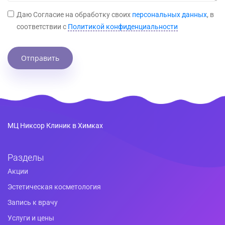
Даю Cогласие на обработку своих
персональных данных
, в
соответствии с
Политикой конфиденциальности
Отправить
МЦ Никсор Клиник в Химках
Разделы
Акции
Эстетическая косметология
Запись к врачу
Услуги и цены