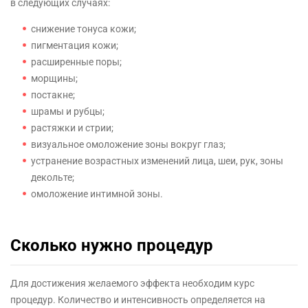
в следующих случаях:
снижение тонуса кожи;
пигментация кожи;
расширенные поры;
морщины;
постакне;
шрамы и рубцы;
растяжки и стрии;
визуальное омоложение зоны вокруг глаз;
устранение возрастных изменений лица, шеи, рук, зоны
декольте;
омоложение интимной зоны.
Сколько нужно процедур
Для достижения желаемого эффекта необходим курс
процедур. Количество и интенсивность определяется на