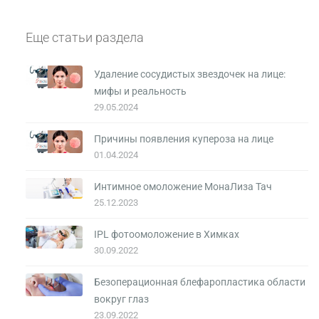
Еще статьи раздела
Удаление сосудистых звездочек на лице:
мифы и реальность
29.05.2024
Причины появления купероза на лице
01.04.2024
Интимное омоложение МонаЛиза Тач
25.12.2023
IPL фотоомоложение в Химках
30.09.2022
Безоперационная блефаропластика области
вокруг глаз
23.09.2022