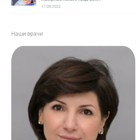
17.08.2022
Наши врачи